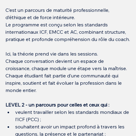
C’est un parcours de maturité professionnelle, 
d’éthique et de force intérieure.
Le programme est conçu selon les standards 
internationaux ICF, EMCC et AC, combinant structure, 
pratique et profonde compréhension du rôle du coach.
Ici, la théorie prend vie dans les sessions.
Chaque conversation devient un espace de 
croissance, chaque module une étape vers la maîtrise.
Chaque étudiant fait partie d’une communauté qui 
inspire, soutient et fait évoluer la profession dans le 
monde entier.
LEVEL 2 - un parcours pour celles et ceux qui :
veulent travailler selon les standards mondiaux de 
l’ICF (PCC) ;
souhaitent avoir un impact profond à travers les 
questions, la présence et le partenariat ;