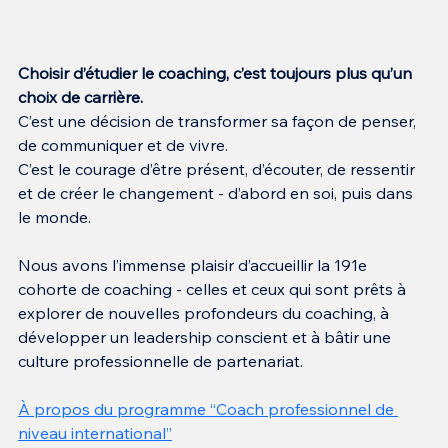
Choisir d’étudier le coaching, c’est toujours plus qu’un 
choix de carrière.
C’est une décision de transformer sa façon de penser, 
de communiquer et de vivre.
C’est le courage d’être présent, d’écouter, de ressentir 
et de créer le changement - d’abord en soi, puis dans 
le monde.
Nous avons l’immense plaisir d’accueillir la 191e 
cohorte de coaching - celles et ceux qui sont prêts à 
explorer de nouvelles profondeurs du coaching, à 
développer un leadership conscient et à bâtir une 
culture professionnelle de partenariat.
À propos du programme “
Coach professionnel de 
niveau international
”