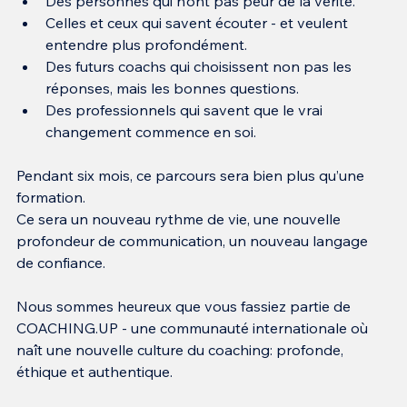
Des personnes qui n’ont pas peur de la vérité.
Celles et ceux qui savent écouter - et veulent 
entendre plus profondément.
Des futurs coachs qui choisissent non pas les 
réponses, mais les bonnes questions.
Des professionnels qui savent que le vrai 
changement commence en soi.
Pendant six mois, ce parcours sera bien plus qu’une 
formation.
Ce sera un nouveau rythme de vie, une nouvelle 
profondeur de communication, un nouveau langage 
de confiance.
Nous sommes heureux que vous fassiez partie de 
COACHING.UP - une communauté internationale où 
naît une nouvelle culture du coaching: profonde, 
éthique et authentique.