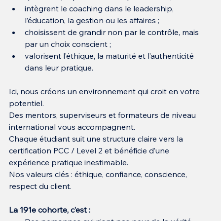
intègrent le coaching dans le leadership, 
l’éducation, la gestion ou les affaires ;
choisissent de grandir non par le contrôle, mais 
par un choix conscient ;
valorisent l’éthique, la maturité et l’authenticité 
dans leur pratique.
Ici, nous créons un environnement qui croit en votre 
potentiel.
Des mentors, superviseurs et formateurs de niveau 
international vous accompagnent.
Chaque étudiant suit une structure claire vers la 
certification PCC / Level 2 et bénéficie d’une 
expérience pratique inestimable.
Nos valeurs clés : éthique, confiance, conscience, 
respect du client.
La 191e cohorte, c’est :