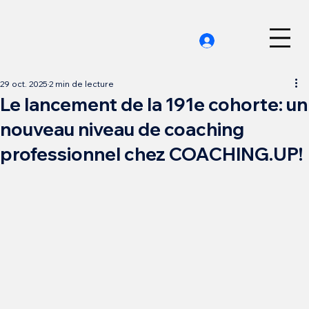
29 oct. 2025
2 min de lecture
Le lancement de la 191e cohorte: un
nouveau niveau de coaching
professionnel chez COACHING.UP!