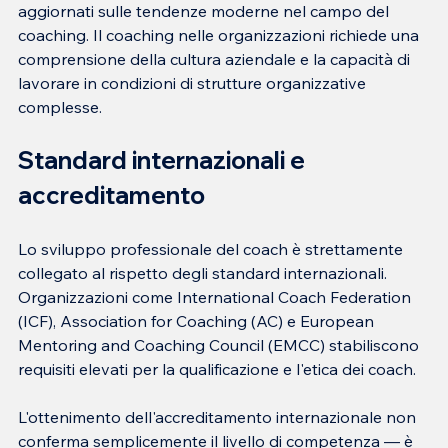
aggiornati sulle tendenze moderne nel campo del 
coaching. Il coaching nelle organizzazioni richiede una 
comprensione della cultura aziendale e la capacità di 
lavorare in condizioni di strutture organizzative 
complesse.
Standard internazionali e 
accreditamento
Lo sviluppo professionale del coach è strettamente 
collegato al rispetto degli standard internazionali. 
Organizzazioni come International Coach Federation 
(ICF), Association for Coaching (AC) e European 
Mentoring and Coaching Council (EMCC) stabiliscono 
requisiti elevati per la qualificazione e l'etica dei coach.
L'ottenimento dell'accreditamento internazionale non 
conferma semplicemente il livello di competenza — è 