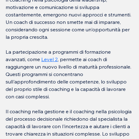
motivazione e comunicazione si sviluppa 
costantemente, emergono nuovi approcci e strumenti. 
Un coach di successo non smette mai di imparare, 
considerando ogni sessione come un'opportunità per 
la propria crescita.
La partecipazione a programmi di formazione 
avanzati, come 
Level 2
, permette ai coach di 
raggiungere un nuovo livello di maturità professionale. 
Questi programmi si concentrano 
sull'approfondimento delle competenze, lo sviluppo 
del proprio stile di coaching e la capacità di lavorare 
con casi complessi.
Il coaching nella gestione e il coaching nella psicologia 
del processo decisionale richiedono dal specialista la 
capacità di lavorare con l'incertezza e aiutare i clienti a 
trovare chiarezza in situazioni complesse. Lo sviluppo 