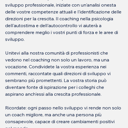
sviluppo professionale, iniziate con un'analisi onesta 
delle vostre competenze attuali e l'identificazione delle 
direzioni per la crescita. Il coaching nella psicologia 
dell'autostima e dell'autocontrollo vi aiuterà a 
comprendere meglio i vostri punti di forza e le aree di 
sviluppo.
Unitevi alla nostra comunità di professionisti che 
vedono nel coaching non solo un lavoro, ma una 
vocazione. Condividete la vostra esperienza nei 
commenti, raccontate quali direzioni di sviluppo vi 
sembrano più promettenti. La vostra storia può 
diventare fonte di ispirazione per i colleghi che 
aspirano anch'essi alla crescita professionale.
Ricordate: ogni passo nello sviluppo vi rende non solo 
un coach migliore, ma anche una persona più 
consapevole, capace di creare cambiamenti positivi 