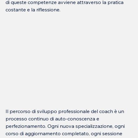
di queste competenze avviene attraverso la pratica 
costante e la riflessione.
Il percorso di sviluppo professionale del coach è un 
processo continuo di auto-conoscenza e 
perfezionamento. Ogni nuova specializzazione, ogni 
corso di aggiornamento completato, ogni sessione 