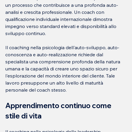
un processo che contribuisce a una profonda auto-
analisi e crescita professionale. Un coach con 
qualificazione individuale internazionale dimostra 
impegno verso standard elevati e disponibilità allo 
sviluppo continuo.
Il coaching nella psicologia dell'auto-sviluppo, auto-
conoscenza e auto-realizzazione richiede dal 
specialista una comprensione profonda della natura 
umana e la capacità di creare uno spazio sicuro per 
l'esplorazione del mondo interiore del cliente. Tale 
lavoro presuppone un alto livello di maturità 
personale del coach stesso.
Apprendimento continuo come 
stile di vita
Il coaching nella psicologia della leadership, 