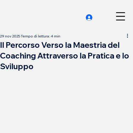
29 nov 2025
Tempo di lettura: 4 min
Il Percorso Verso la Maestria del
Coaching Attraverso la Pratica e lo
Sviluppo