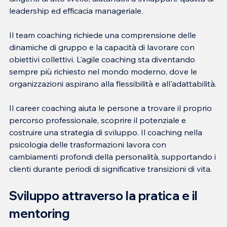
leadership ed efficacia manageriale.
Il team coaching richiede una comprensione delle 
dinamiche di gruppo e la capacità di lavorare con 
obiettivi collettivi. L'agile coaching sta diventando 
sempre più richiesto nel mondo moderno, dove le 
organizzazioni aspirano alla flessibilità e all'adattabilità.
Il career coaching aiuta le persone a trovare il proprio 
percorso professionale, scoprire il potenziale e 
costruire una strategia di sviluppo. Il coaching nella 
psicologia delle trasformazioni lavora con 
cambiamenti profondi della personalità, supportando i 
clienti durante periodi di significative transizioni di vita.
Sviluppo attraverso la pratica e il 
mentoring