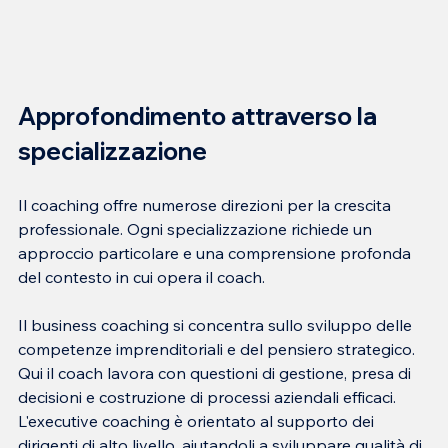
Approfondimento attraverso la 
specializzazione
Il coaching offre numerose direzioni per la crescita 
professionale. Ogni specializzazione richiede un 
approccio particolare e una comprensione profonda 
del contesto in cui opera il coach.
Il business coaching si concentra sullo sviluppo delle 
competenze imprenditoriali e del pensiero strategico. 
Qui il coach lavora con questioni di gestione, presa di 
decisioni e costruzione di processi aziendali efficaci. 
L'executive coaching è orientato al supporto dei 
dirigenti di alto livello, aiutandoli a sviluppare qualità di 