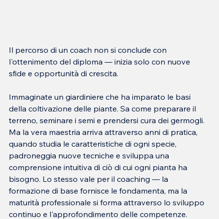
Il percorso di un coach non si conclude con 
l'ottenimento del diploma — inizia solo con nuove 
sfide e opportunità di crescita.
Immaginate un giardiniere che ha imparato le basi 
della coltivazione delle piante. Sa come preparare il 
terreno, seminare i semi e prendersi cura dei germogli. 
Ma la vera maestria arriva attraverso anni di pratica, 
quando studia le caratteristiche di ogni specie, 
padroneggia nuove tecniche e sviluppa una 
comprensione intuitiva di ciò di cui ogni pianta ha 
bisogno. Lo stesso vale per il coaching — la 
formazione di base fornisce le fondamenta, ma la 
maturità professionale si forma attraverso lo sviluppo 
continuo e l'approfondimento delle competenze.