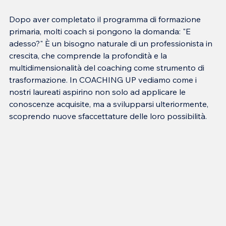
Dopo aver completato il programma di formazione 
primaria, molti coach si pongono la domanda: "E 
adesso?" È un bisogno naturale di un professionista in 
crescita, che comprende la profondità e la 
multidimensionalità del coaching come strumento di 
trasformazione. In COACHING UP vediamo come i 
nostri laureati aspirino non solo ad applicare le 
conoscenze acquisite, ma a svilupparsi ulteriormente, 
scoprendo nuove sfaccettature delle loro possibilità.