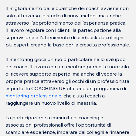
Il miglioramento delle qualifiche dei coach avviene non 
solo attraverso lo studio di nuovi metodi, ma anche 
attraverso l'approfondimento dell'esperienza pratica. 
Il lavoro regolare con i clienti, la partecipazione alla 
supervisione e l'ottenimento di feedback da colleghi 
più esperti creano la base per la crescita professionale.
Il mentoring gioca un ruolo particolare nello sviluppo 
del coach. Il lavoro con un mentore permette non solo 
di ricevere supporto esperto, ma anche di vedere la 
propria pratica attraverso gli occhi di un professionista 
esperto. In COACHING UP offriamo un programma di 
mentoring professionale
, che aiuta i coach a 
raggiungere un nuovo livello di maestria.
La partecipazione a comunità di coaching e 
associazioni professionali offre l'opportunità di 
scambiare esperienze, imparare dai colleghi e rimanere 