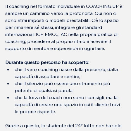
Il coaching nel formato individuale in COACHING.UP è 
sempre un cammino verso la profondità. Qui non ci 
sono ritmi imposti o modelli prestabiliti. C’è lo spazio 
per rimanere sé stessi, integrare gli standard 
internazionali ICF, EMCC, AC nella propria pratica di 
coaching, procedere al proprio ritmo e ricevere il 
supporto di mentori e supervisori in ogni fase.
Durante questo percorso ha scoperto:
che il vero coaching nasce dalla presenza, dalla 
capacità di ascoltare e sentire;
che il silenzio può essere uno strumento più 
potente di qualsiasi parola;
che la forza del coach non sono i consigli, ma la 
capacità di creare uno spazio in cui il cliente trovi 
le proprie risposte.
Grazie a questo, lo studente del 24° lotto non ha solo 