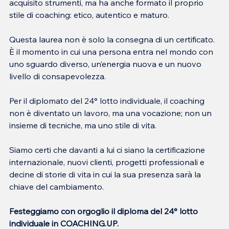
acquisito strumenti, ma ha anche formato il proprio 
stile di coaching: etico, autentico e maturo.
Questa laurea non è solo la consegna di un certificato. 
È il momento in cui una persona entra nel mondo con 
uno sguardo diverso, un’energia nuova e un nuovo 
livello di consapevolezza.
Per il diplomato del 24° lotto individuale, il coaching 
non è diventato un lavoro, ma una vocazione; non un 
insieme di tecniche, ma uno stile di vita.
Siamo certi che davanti a lui ci siano la certificazione 
internazionale, nuovi clienti, progetti professionali e 
decine di storie di vita in cui la sua presenza sarà la 
chiave del cambiamento.
Festeggiamo con orgoglio il diploma del 24° lotto 
individuale in COACHING.UP.