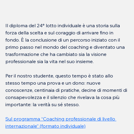
Il diploma del 24° lotto individuale è una storia sulla 
forza della scelta e sul coraggio di arrivare fino in 
fondo. È la conclusione di un percorso iniziato con il 
primo passo nel mondo del coaching e diventato una 
trasformazione che ha cambiato sia la visione 
professionale sia la vita nel suo insieme.
Per il nostro studente, questo tempo è stato allo 
stesso tempo una prova e un dono: nuove 
conoscenze, centinaia di pratiche, decine di momenti di 
consapevolezza e il silenzio che rivelava la cosa più 
importante: la verità su sé stesso.
Sul programma “Coaching professionale di livello 
internazionale” (formato individuale)