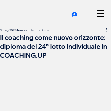
3 mag 2025
Tempo di lettura: 2 min
Il coaching come nuovo orizzonte:
diploma del 24° lotto individuale in
COACHING.UP