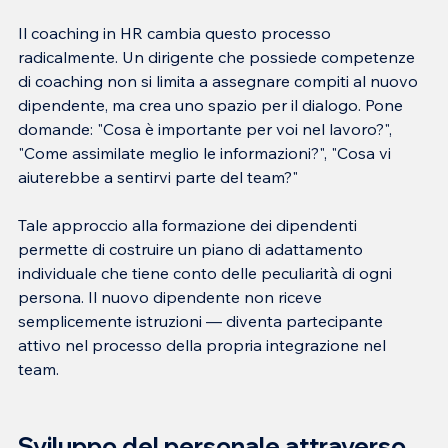
Il coaching in HR cambia questo processo 
radicalmente. Un dirigente che possiede competenze 
di coaching non si limita a assegnare compiti al nuovo 
dipendente, ma crea uno spazio per il dialogo. Pone 
domande: "Cosa è importante per voi nel lavoro?", 
"Come assimilate meglio le informazioni?", "Cosa vi 
Tale approccio alla formazione dei dipendenti 
permette di costruire un piano di adattamento 
individuale che tiene conto delle peculiarità di ogni 
persona. Il nuovo dipendente non riceve 
semplicemente istruzioni — diventa partecipante 
attivo nel processo della propria integrazione nel 
Sviluppo del personale attraverso 