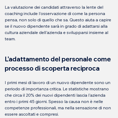
La valutazione dei candidati attraverso la lente del 
coaching include l'osservazione di come la persona 
pensa, non solo di quello che sa. Questo aiuta a capire 
se il nuovo dipendente sarà in grado di adattarsi alla 
cultura aziendale dell'azienda e svilupparsi insieme al 
L'adattamento del personale come 
processo di scoperta reciproca
I primi mesi di lavoro di un nuovo dipendente sono un 
periodo di importanza critica. Le statistiche mostrano 
che circa il 20% dei nuovi dipendenti lascia l'azienda 
entro i primi 45 giorni. Spesso la causa non è nelle 
competenze professionali, ma nella sensazione di non 