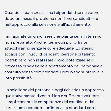
Quando il team cresce, ma i dipendenti se ne vanno 
dopo un mese, il problema non è nei candidati — è 
Immaginate un giardiniere che pianta semi in terreno 
non preparato. Anche i germogli più forti non 
attecchiranno senza le cure adeguate. Lo stesso 
accade con i nuovi dipendenti: persone di talento 
potrebbero non realizzare il loro potenziale se il 
processo di selezione e adattamento del personale è 
costruito senza comprendere i loro bisogni interni e le 
La selezione del personale oggi richiede un approccio 
qualitativamente diverso. Non è sufficiente valutare 
semplicemente le competenze del candidato dal 
curriculum o condurre un'intervista standard con i 