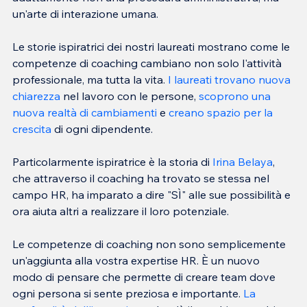
Le storie ispiratrici dei nostri laureati mostrano come le 
competenze di coaching cambiano non solo l'attività 
professionale, ma tutta la vita. 
I laureati trovano nuova 
chiarezza
 nel lavoro con le persone, 
scoprono una 
nuova realtà di cambiamenti
 e 
creano spazio per la 
crescita
Particolarmente ispiratrice è la storia di 
Irina Belaya
, 
che attraverso il coaching ha trovato se stessa nel 
campo HR, ha imparato a dire "SÌ" alle sue possibilità e 
Le competenze di coaching non sono semplicemente 
un'aggiunta alla vostra expertise HR. È un nuovo 
modo di pensare che permette di creare team dove 
ogni persona si sente preziosa e importante. 
La 