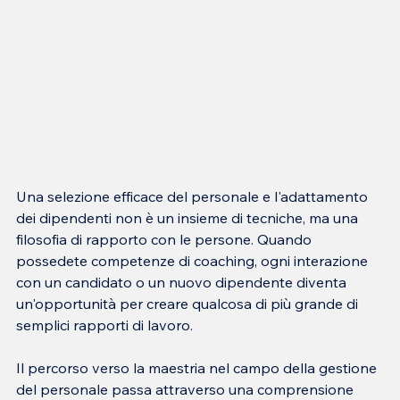
Una selezione efficace del personale e l'adattamento 
dei dipendenti non è un insieme di tecniche, ma una 
filosofia di rapporto con le persone. Quando 
possedete competenze di coaching, ogni interazione 
con un candidato o un nuovo dipendente diventa 
un'opportunità per creare qualcosa di più grande di 
Il percorso verso la maestria nel campo della gestione 
del personale passa attraverso una comprensione 