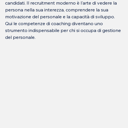
candidati. Il recruitment moderno è l'arte di vedere la 
persona nella sua interezza, comprendere la sua 
motivazione del personale e la capacità di sviluppo. 
Qui le competenze di coaching diventano uno 
strumento indispensabile per chi si occupa di gestione 