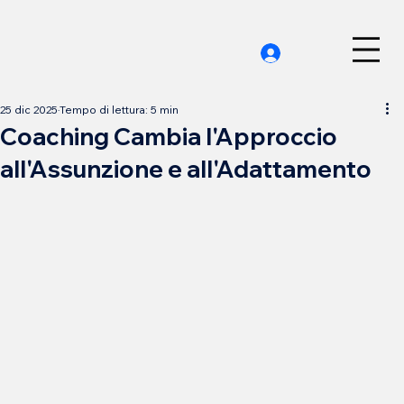
25 dic 2025
Tempo di lettura: 5 min
Coaching Cambia l'Approccio
all'Assunzione e all'Adattamento