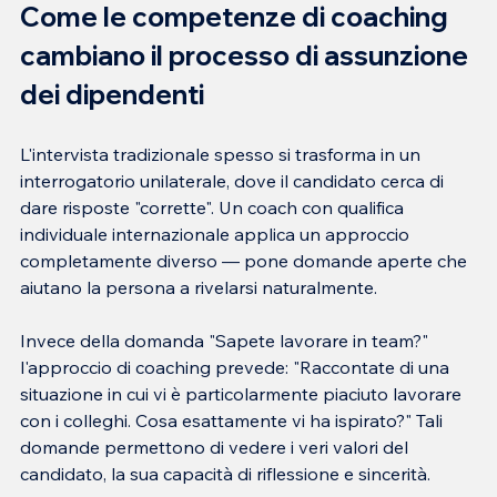
Come le competenze di coaching 
cambiano il processo di assunzione 
dei dipendenti
L'intervista tradizionale spesso si trasforma in un 
interrogatorio unilaterale, dove il candidato cerca di 
dare risposte "corrette". Un coach con qualifica 
individuale internazionale applica un approccio 
completamente diverso — pone domande aperte che 
Invece della domanda "Sapete lavorare in team?" 
l'approccio di coaching prevede: "Raccontate di una 
situazione in cui vi è particolarmente piaciuto lavorare 
con i colleghi. Cosa esattamente vi ha ispirato?" Tali 
domande permettono di vedere i veri valori del 