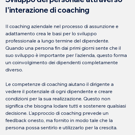
l'interazione di coaching
Il coaching aziendale nel processo di assunzione e 
adattamento crea le basi per lo sviluppo 
professionale a lungo termine del dipendente. 
Quando una persona fin dai primi giorni sente che il 
suo sviluppo è importante per l'azienda, questo forma 
un coinvolgimento dei dipendenti completamente 
Le competenze di coaching aiutano il dirigente a 
vedere il potenziale di ogni dipendente e creare 
condizioni per la sua realizzazione. Questo non 
significa che bisogna lodare tutti e sostenere qualsiasi 
decisione. L'approccio di coaching prevede un 
feedback onesto, ma fornito in modo tale che la 