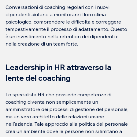
Conversazioni di coaching regolari con i nuovi 
dipendenti aiutano a monitorare il loro clima 
psicologico, comprendere le difficoltà e correggere 
tempestivamente il processo di adattamento. Questo 
è un investimento nella retention dei dipendenti e 
Leadership in HR attraverso la 
lente del coaching
Lo specialista HR che possiede competenze di 
coaching diventa non semplicemente un 
amministratore dei processi di gestione del personale, 
ma un vero architetto delle relazioni umane 
nell'azienda. Tale approccio alla politica del personale 
crea un ambiente dove le persone non si limitano a 