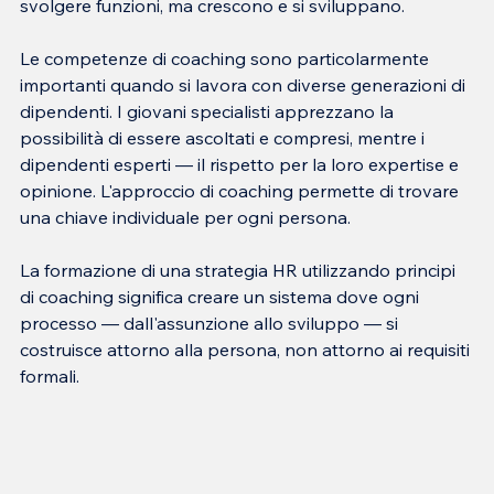
Le competenze di coaching sono particolarmente 
importanti quando si lavora con diverse generazioni di 
dipendenti. I giovani specialisti apprezzano la 
possibilità di essere ascoltati e compresi, mentre i 
dipendenti esperti — il rispetto per la loro expertise e 
opinione. L'approccio di coaching permette di trovare 
La formazione di una strategia HR utilizzando principi 
di coaching significa creare un sistema dove ogni 
processo — dall'assunzione allo sviluppo — si 
costruisce attorno alla persona, non attorno ai requisiti 