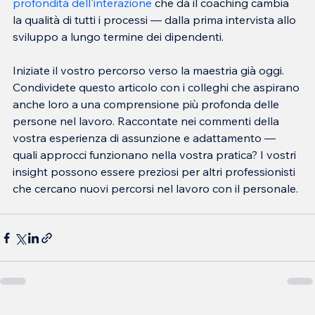
profondità dell'interazione
 che dà il coaching cambia 
la qualità di tutti i processi — dalla prima intervista allo 
Iniziate il vostro percorso verso la maestria già oggi. 
Condividete questo articolo con i colleghi che aspirano 
anche loro a una comprensione più profonda delle 
persone nel lavoro. Raccontate nei commenti della 
vostra esperienza di assunzione e adattamento — 
quali approcci funzionano nella vostra pratica? I vostri 
insight possono essere preziosi per altri professionisti 