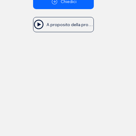
Chiedici
A proposito della professione