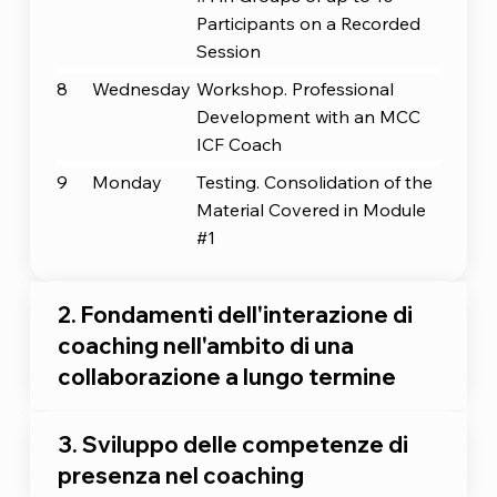
Participants on a Recorded
Session
8
Wednesday
Workshop. Professional
Development with an MCC
ICF Coach
9
Monday
Testing. Consolidation of the
Material Covered in Module
#1
2. Fondamenti dell'interazione di
coaching nell'ambito di una
collaborazione a lungo termine
3. Sviluppo delle competenze di
presenza nel coaching