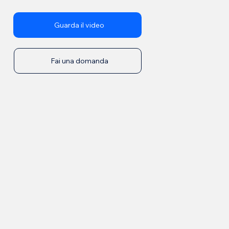
Guarda il video
Fai una domanda