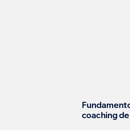
Fundamentos
coaching de