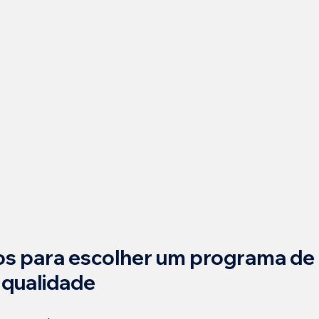
 para escolher um programa de 
 qualidade