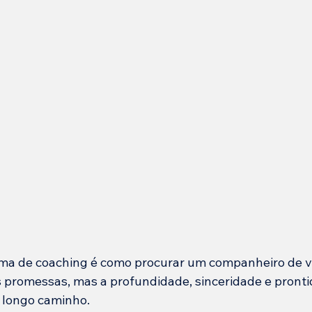
ma de coaching é como procurar um companheiro de v
 promessas, mas a profundidade, sinceridade e pronti
 longo caminho.