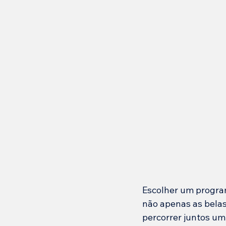
Escolher um progra
não apenas as belas
percorrer juntos um