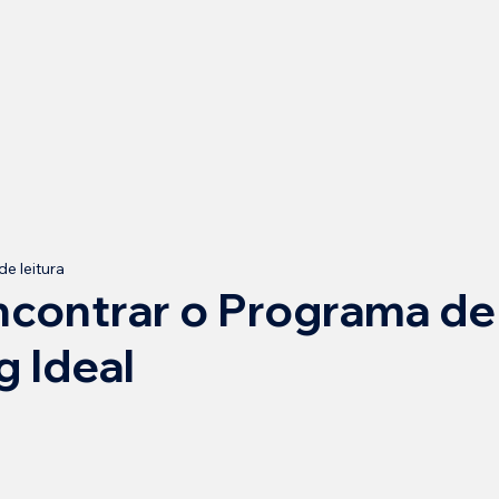
de leitura
contrar o Programa de
 Ideal