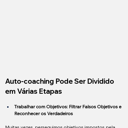
Auto-coaching Pode Ser Dividido 
em Várias Etapas
Trabalhar com Objetivos: Filtrar Falsos Objetivos e 
Reconhecer os Verdadeiros
Muitas vezes, perseguimos objetivos impostos pela 