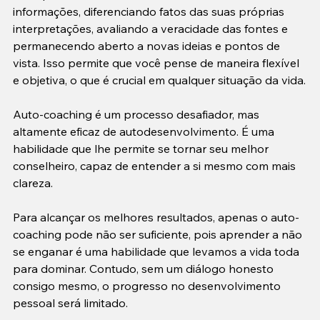
informações, diferenciando fatos das suas próprias 
interpretações, avaliando a veracidade das fontes e 
permanecendo aberto a novas ideias e pontos de 
vista. Isso permite que você pense de maneira flexível 
e objetiva, o que é crucial em qualquer situação da vida.
Auto-coaching é um processo desafiador, mas 
altamente eficaz de autodesenvolvimento. É uma 
habilidade que lhe permite se tornar seu melhor 
conselheiro, capaz de entender a si mesmo com mais 
clareza.
Para alcançar os melhores resultados, apenas o auto-
coaching pode não ser suficiente, pois aprender a não 
se enganar é uma habilidade que levamos a vida toda 
para dominar. Contudo, sem um diálogo honesto 
consigo mesmo, o progresso no desenvolvimento 
pessoal será limitado.