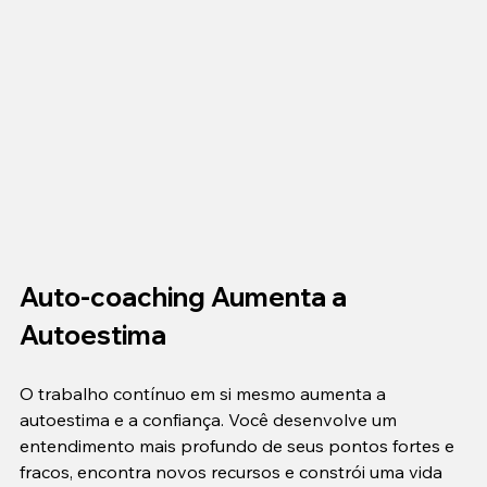
Auto-coaching Aumenta a 
Autoestima
O trabalho contínuo em si mesmo aumenta a 
autoestima e a confiança. Você desenvolve um 
entendimento mais profundo de seus pontos fortes e 
fracos, encontra novos recursos e constrói uma vida 