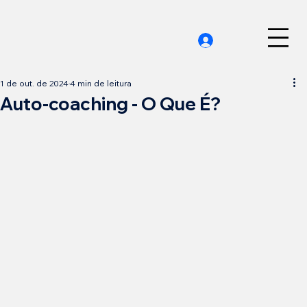
1 de out. de 2024
4 min de leitura
Auto-coaching - O Que É?