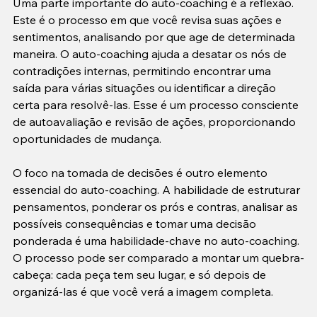
Uma parte importante do auto-coaching é a reflexão. 
Este é o processo em que você revisa suas ações e 
sentimentos, analisando por que age de determinada 
maneira. O auto-coaching ajuda a desatar os nós de 
contradições internas, permitindo encontrar uma 
saída para várias situações ou identificar a direção 
certa para resolvê-las. Esse é um processo consciente 
de autoavaliação e revisão de ações, proporcionando 
oportunidades de mudança.
O foco na tomada de decisões é outro elemento 
essencial do auto-coaching. A habilidade de estruturar 
pensamentos, ponderar os prós e contras, analisar as 
possíveis consequências e tomar uma decisão 
ponderada é uma habilidade-chave no auto-coaching. 
O processo pode ser comparado a montar um quebra-
cabeça: cada peça tem seu lugar, e só depois de 
organizá-las é que você verá a imagem completa.