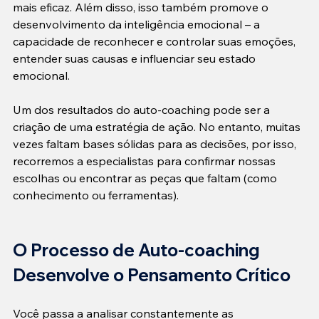
mais eficaz. Além disso, isso também promove o 
desenvolvimento da inteligência emocional – a 
capacidade de reconhecer e controlar suas emoções, 
entender suas causas e influenciar seu estado 
emocional.
Um dos resultados do auto-coaching pode ser a 
criação de uma estratégia de ação. No entanto, muitas 
vezes faltam bases sólidas para as decisões, por isso, 
recorremos a especialistas para confirmar nossas 
escolhas ou encontrar as peças que faltam (como 
conhecimento ou ferramentas).
O Processo de Auto-coaching 
Desenvolve o Pensamento Crítico
Você passa a analisar constantemente as 