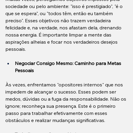
sociedade ou pelo ambiente: "isso é prestigiado", "é o 
que se espera", ou "todos têm, então eu também 
preciso". Esses objetivos não trazem verdadeira 
felicidade e, na verdade, nos afastam dela, drenando 
nossa energia. É importante limpar a mente das 
aspirações alheias e focar nos verdadeiros desejos 
pessoais.
Negociar Consigo Mesmo: Caminho para Metas 
Pessoais
Às vezes, enfrentamos "opositores internos" que nos 
impedem de alcançar o sucesso. Esses podem ser 
medos, dúvidas ou a fuga da responsabilidade. Não os 
ignore; reconheça sua presença. Este é o primeiro 
passo para trabalhar efetivamente com esses 
obstáculos e realizar mudanças significativas.