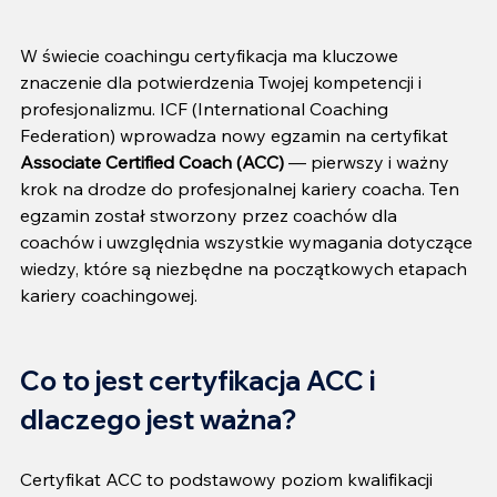
W świecie coachingu certyfikacja ma kluczowe 
znaczenie dla potwierdzenia Twojej kompetencji i 
profesjonalizmu. ICF (International Coaching 
Federation) wprowadza nowy egzamin na certyfikat 
Associate Certified Coach (ACC) 
— pierwszy i ważny 
krok na drodze do profesjonalnej kariery coacha. Ten 
egzamin został stworzony przez coachów dla 
coachów i uwzględnia wszystkie wymagania dotyczące 
wiedzy, które są niezbędne na początkowych etapach 
kariery coachingowej.
Co to jest certyfikacja ACC i 
dlaczego jest ważna?
Certyfikat ACC to podstawowy poziom kwalifikacji 