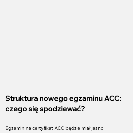
Struktura nowego egzaminu ACC: 
czego się spodziewać?
Egzamin na certyfikat ACC będzie miał jasno 