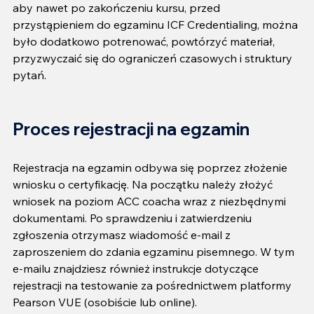
aby nawet po zakończeniu kursu, przed 
przystąpieniem do egzaminu ICF Credentialing, można 
było dodatkowo potrenować, powtórzyć materiał, 
przyzwyczaić się do ograniczeń czasowych i struktury 
pytań.
Proces rejestracji na egzamin
Rejestracja na egzamin odbywa się poprzez złożenie 
wniosku o certyfikację. Na początku należy złożyć 
wniosek na poziom ACC coacha wraz z niezbędnymi 
dokumentami. Po sprawdzeniu i zatwierdzeniu 
zgłoszenia otrzymasz wiadomość e-mail z 
zaproszeniem do zdania egzaminu pisemnego. W tym 
e-mailu znajdziesz również instrukcje dotyczące 
rejestracji na testowanie za pośrednictwem platformy 
Pearson VUE (osobiście lub online).