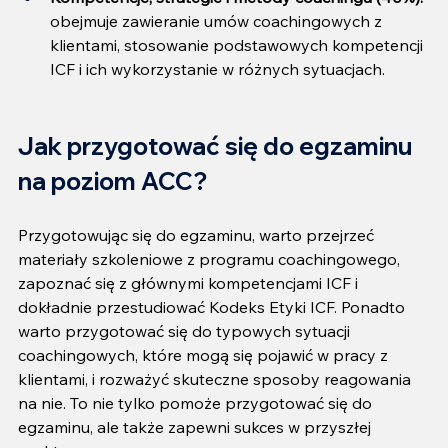
obejmuje zawieranie umów coachingowych z 
klientami, stosowanie podstawowych kompetencji 
ICF i ich wykorzystanie w różnych sytuacjach.
Jak przygotować się do egzaminu 
na poziom ACC?
Przygotowując się do egzaminu, warto przejrzeć 
materiały szkoleniowe z programu coachingowego, 
zapoznać się z głównymi kompetencjami ICF i 
dokładnie przestudiować Kodeks Etyki ICF. Ponadto 
warto przygotować się do typowych sytuacji 
coachingowych, które mogą się pojawić w pracy z 
klientami, i rozważyć skuteczne sposoby reagowania 
na nie. To nie tylko pomoże przygotować się do 
egzaminu, ale także zapewni sukces w przyszłej 