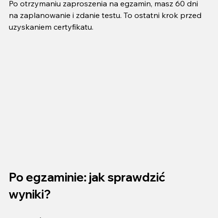
Po otrzymaniu zaproszenia na egzamin, masz 60 dni 
na zaplanowanie i zdanie testu. To ostatni krok przed 
uzyskaniem certyfikatu.
Po egzaminie: jak sprawdzić 
wyniki?