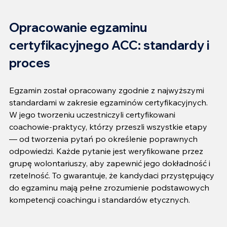
Opracowanie egzaminu 
certyfikacyjnego ACC: standardy i 
proces
Egzamin został opracowany zgodnie z najwyższymi 
standardami w zakresie egzaminów certyfikacyjnych. 
W jego tworzeniu uczestniczyli certyfikowani 
coachowie-praktycy, którzy przeszli wszystkie etapy 
— od tworzenia pytań po określenie poprawnych 
odpowiedzi. Każde pytanie jest weryfikowane przez 
grupę wolontariuszy, aby zapewnić jego dokładność i 
rzetelność. To gwarantuje, że kandydaci przystępujący 
do egzaminu mają pełne zrozumienie podstawowych 
kompetencji coachingu i standardów etycznych.