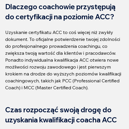
Dlaczego coachowie przystępują 
do certyfikacji na poziomie ACC?
Uzyskanie certyfikatu ACC to coś więcej niż zwykły 
dokument. To oficjalne potwierdzenie twojej zdolności 
do profesjonalnego prowadzenia coachingu, co 
zwiększa twoją wartość dla klientów i pracodawców. 
Ponadto indywidualna kwalifikacja ACC otwiera nowe 
możliwości rozwoju zawodowego i jest pierwszym 
krokiem na drodze do wyższych poziomów kwalifikacji 
coachingowych, takich jak PCC (Professional Certified 
Coach) i MCC (Master Certified Coach).
Czas rozpocząć swoją drogę do 
uzyskania kwalifikacji coacha ACC