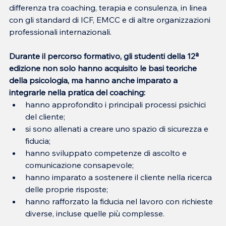
differenza tra coaching, terapia e consulenza, in linea 
con gli standard di ICF, EMCC e di altre organizzazioni 
professionali internazionali.
Durante il percorso formativo, gli studenti della 12ª 
edizione non solo hanno acquisito le basi teoriche 
della psicologia, ma hanno anche imparato a 
integrarle nella pratica del coaching:
hanno approfondito i principali processi psichici 
del cliente;
si sono allenati a creare uno spazio di sicurezza e 
fiducia;
hanno sviluppato competenze di ascolto e 
comunicazione consapevole;
hanno imparato a sostenere il cliente nella ricerca 
delle proprie risposte;
hanno rafforzato la fiducia nel lavoro con richieste 
diverse, incluse quelle più complesse.