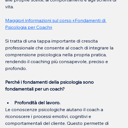
vita.
Maggiori informazioni sul corso «Fondamenti di 
Psicologia per Coach»
Si tratta di una tappa importante di crescita 
professionale che consente al coach di integrare la 
comprensione psicologica nella propria pratica, 
rendendo il coaching più consapevole, preciso e 
profondo.
Perché i fondamenti della psicologia sono 
fondamentali per un coach?
Profondità del lavoro.
Le conoscenze psicologiche aiutano il coach a 
riconoscere i processi emotivi, cognitivi e 
comportamentali del cliente. Questo permette di 