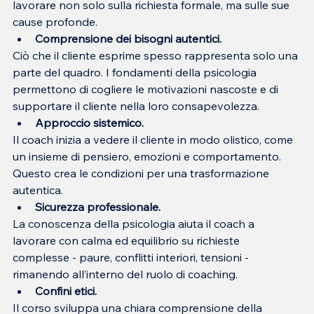
lavorare non solo sulla richiesta formale, ma sulle sue 
cause profonde.
Comprensione dei bisogni autentici.
Ciò che il cliente esprime spesso rappresenta solo una 
parte del quadro. I fondamenti della psicologia 
permettono di cogliere le motivazioni nascoste e di 
supportare il cliente nella loro consapevolezza.
Approccio sistemico.
Il coach inizia a vedere il cliente in modo olistico, come 
un insieme di pensiero, emozioni e comportamento. 
Questo crea le condizioni per una trasformazione 
autentica.
Sicurezza professionale.
La conoscenza della psicologia aiuta il coach a 
lavorare con calma ed equilibrio su richieste 
complesse - paure, conflitti interiori, tensioni - 
rimanendo all’interno del ruolo di coaching.
Confini etici.
Il corso sviluppa una chiara comprensione della 