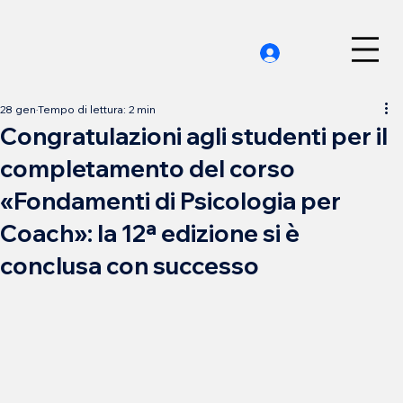
28 gen
Tempo di lettura: 2 min
Congratulazioni agli studenti per il
completamento del corso
«Fondamenti di Psicologia per
Coach»: la 12ª edizione si è
conclusa con successo