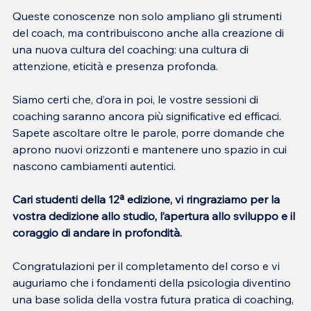
Queste conoscenze non solo ampliano gli strumenti 
del coach, ma contribuiscono anche alla creazione di 
una nuova cultura del coaching: una cultura di 
attenzione, eticità e presenza profonda.
Siamo certi che, d’ora in poi, le vostre sessioni di 
coaching saranno ancora più significative ed efficaci. 
Sapete ascoltare oltre le parole, porre domande che 
aprono nuovi orizzonti e mantenere uno spazio in cui 
nascono cambiamenti autentici.
Cari studenti della 12ª edizione, vi ringraziamo per la 
vostra dedizione allo studio, l’apertura allo sviluppo e il 
coraggio di andare in profondità.
Congratulazioni per il completamento del corso e vi 
auguriamo che i fondamenti della psicologia diventino 
una base solida della vostra futura pratica di coaching, 