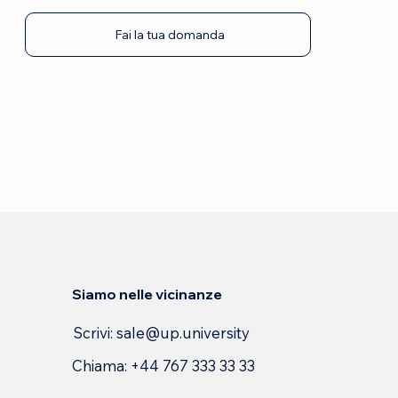
Fai la tua domanda
Siamo nelle vicinanze
Scrivi:
sale@up.university
Chiama: +44 767 333 33 33