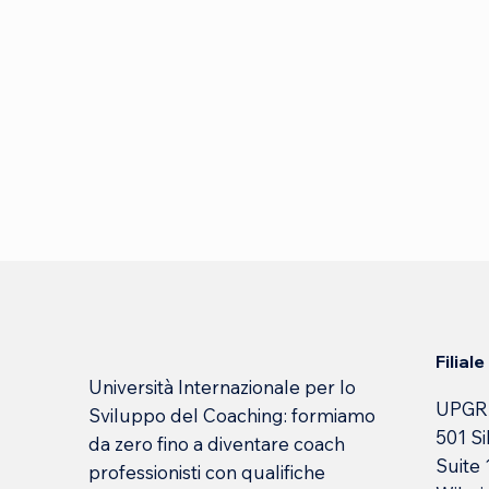
Filial
Università Internazionale per lo
UPGR
Sviluppo del Coaching: formiamo
501 Si
da zero fino a diventare coach
Suite
professionisti con qualifiche