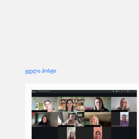
ყველა პოსტი