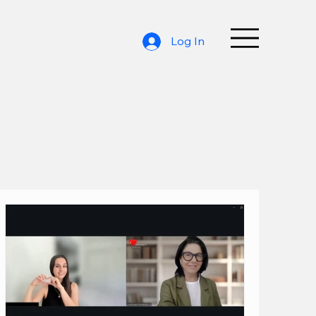
Log In