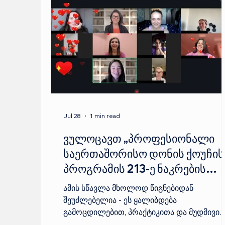
Jul 28
1 min read
ვულოცავთ „პროფესიონალი
საერთაშორისო დონის ქოუჩის
პროგრამის 213-ე ნაკრების
სტუდენტებს!
ამის სწავლა მხოლოდ წიგნებიდან
შეუძლებელია - ეს ყალიბდება
გამოცდილებით, პრაქტიკითა და მუდმივი
პროფესიული განვითარებით. პროგრამის