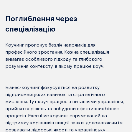
Поглиблення через 
спеціалізацію
Коучинг пропонує безліч напрямків для 
професійного зростання. Кожна спеціалізація 
вимагає особливого підходу та глибокого 
Бізнес-коучинг фокусується на розвитку 
підприємницьких навичок та стратегічного 
мислення. Тут коуч працює з питаннями управління, 
прийняття рішень та побудови ефективних бізнес-
процесів. Executive коучинг спрямований на 
підтримку керівників вищої ланки, допомагаючи їм 
розвивати лідерські якості та управлінську 