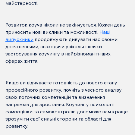
Розвиток коуча ніколи не закінчується. Кожен день 
приносить нові виклики та можливості. 
Наші 
випускники
 продовжують дивувати нас своїми 
досягненнями, знаходячи унікальні шляхи 
застосування коучингу в найрізноманітніших 
Якщо ви відчуваєте готовність до нового етапу 
професійного розвитку, почніть з чесного аналізу 
своїх поточних компетенцій та визначення 
напрямків для зростання. Коучинг у психології 
самооцінки та самоконтролю допоможе вам краще 
зрозуміти свої сильні сторони та області для 