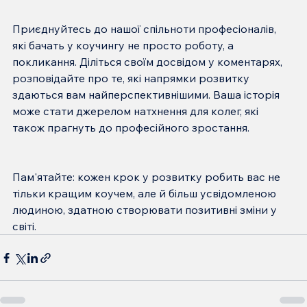
Приєднуйтесь до нашої спільноти професіоналів, 
які бачать у коучингу не просто роботу, а 
покликання. Діліться своїм досвідом у коментарях, 
розповідайте про те, які напрямки розвитку 
здаються вам найперспективнішими. Ваша історія 
може стати джерелом натхнення для колег, які 
Пам'ятайте: кожен крок у розвитку робить вас не 
тільки кращим коучем, але й більш усвідомленою 
людиною, здатною створювати позитивні зміни у 
світі.