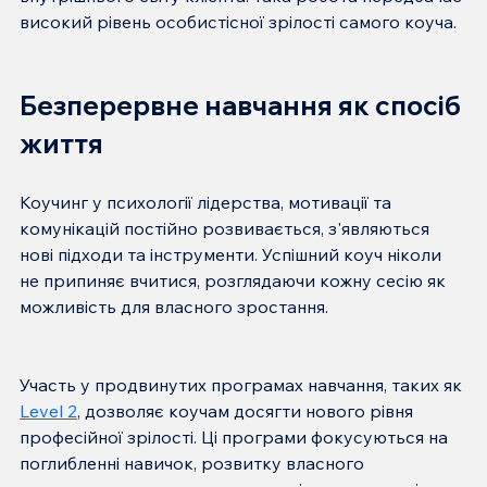
Безперервне навчання як спосіб 
життя
Коучинг у психології лідерства, мотивації та 
комунікацій постійно розвивається, з'являються 
нові підходи та інструменти. Успішний коуч ніколи 
не припиняє вчитися, розглядаючи кожну сесію як 
Участь у продвинутих програмах навчання, таких як 
Level 2
, дозволяє коучам досягти нового рівня 
професійної зрілості. Ці програми фокусуються на 
поглибленні навичок, розвитку власного 