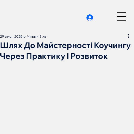
29 лист. 2025 р.
Читати 3 хв
Шлях До Майстерності Коучингу
Через Практику І Розвиток