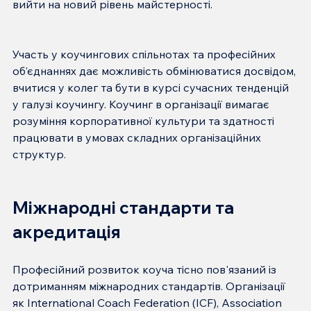
Участь у коучингових спільнотах та професійних 
об'єднаннях дає можливість обмінюватися досвідом, 
вчитися у колег та бути в курсі сучасних тенденцій 
у галузі коучингу. Коучинг в організації вимагає 
розуміння корпоративної культури та здатності 
працювати в умовах складних організаційних 
Міжнародні стандарти та 
акредитація
Професійний розвиток коуча тісно пов'язаний із 
дотриманням міжнародних стандартів. Організації 
як International Coach Federation (ICF), Association 