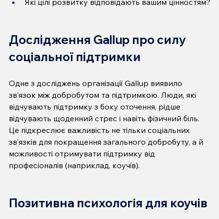
Які цілі розвитку відповідають вашим цінностям?
Дослідження Gallup про силу 
соціальної підтримки
Одне з досліджень організації Gallup виявило 
зв’язок між добробутом та підтримкою. Люди, які 
відчувають підтримку з боку оточення, рідше 
відчувають щоденний стрес і навіть фізичний біль. 
Це підкреслює важливість не тільки соціальних 
зв’язків для покращення загального добробуту, а й 
можливості отримувати підтримку від 
професіоналів (наприклад, коучів).
Позитивна психологія для коучів