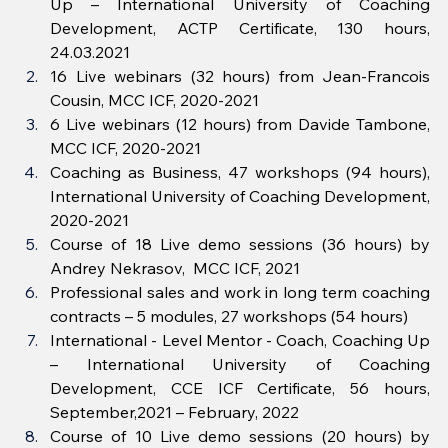
Up – International University of Coaching 
Development, ACTP Certificate, 130 hours, 
24.03.2021
16 Live webinars (32 hours) from Jean-Francois 
Cousin, MCC ICF, 2020-2021
6 Live webinars (12 hours) from Davide Tambone, 
MCC ICF, 2020-2021
Coaching as Business, 47 workshops (94 hours), 
International University of Coaching Development, 
2020-2021
Course of 18 Live demo sessions (36 hours) by 
Andrey Nekrasov,  MCC ICF, 2021
Professional sales and work in long term coaching 
contracts – 5 modules, 27 workshops (54 hours)
International - Level Mentor - Coach, Coaching Up 
– International University of Coaching 
Development, CCE ICF Certificate, 56 hours, 
September,2021 – February, 2022
Course of 10 Live demo sessions (20 hours) by 