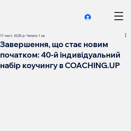
17 лист. 2025 р.
Читати 1 хв
Завершення, що стає новим
початком: 40-й індивідуальний
набір коучингу в COACHING.UP