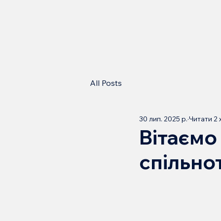
All Posts
30 лип. 2025 р.
Читати 2 
Вітаємо
спільно