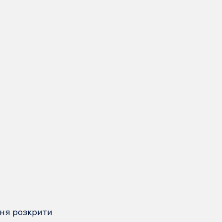
ення розкрити 