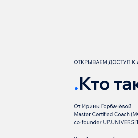
ОТКРЫВАЕМ ДОСТУП К
.
Кто та
От Ирины Горбачёвой
Master Certified Coach (M
co-founder UP.UNIVERSI