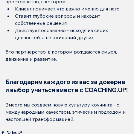
пространство, в котором:
Клиент понимает, что важно именно для него
Ставит глубокие вопросы и находит 
собственные решения
Действует осознанно - исходя из своих 
ценностей, а не ожиданий других
Это партнёрство, в котором рождаются смысл, 
движение и развитие.
Благодарим каждого из вас за доверие 
и выбор учиться вместе с COACHING.UP!
Вместе мы создаём новую культуру коучинга - с 
международным качеством, этическим подходом и 
настоящей трансформацией.