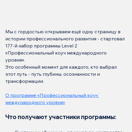
Мы с гордостью открываем ещё одну страницу в 
истории профессионального развития - стартовал 
177-й набор программы Level 2 
«Профессиональный коуч международного 
уровня».
Это особенный момент для каждого, кто выбрал 
этот путь - путь глубины, осознанности и 
трансформации.
О программе «Профессиональный коуч 
международного уровня»
Что получают участники программы: