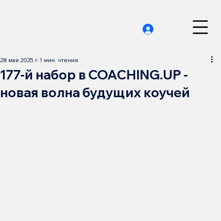
28 мая 2025 г.
1 мин. чтения
177-й набор в COACHING.UP -
новая волна будущих коучей