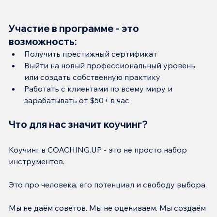
Участие в программе - это 
возможность:
Получить престижный сертификат
Выйти на новый профессиональный уровень 
или создать собственную практику
Работать с клиентами по всему миру и 
зарабатывать от $50+ в час
Что для нас значит коучинг? 
Коучинг в COACHING.UP - это не просто набор 
инструментов.
Это про человека, его потенциал и свободу выбора.
Мы не даём советов. Мы не оцениваем. Мы создаём 