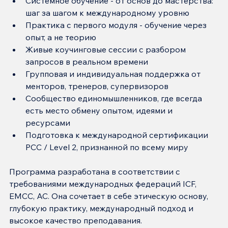
Системное обучение - от основ до мастерства: 
шаг за шагом к международному уровню
Практика с первого модуля - обучение через 
опыт, а не теорию
Живые коучинговые сессии с разбором 
запросов в реальном времени
Групповая и индивидуальная поддержка от 
менторов, тренеров, супервизоров
Сообщество единомышленников, где всегда 
есть место обмену опытом, идеями и 
ресурсами
Подготовка к международной сертификации 
PCC / Level 2, признанной по всему миру
Программа разработана в соответствии с 
требованиями международных федераций ICF, 
EMCC, AC. Она сочетает в себе этическую основу, 
глубокую практику, международный подход и 
высокое качество преподавания.