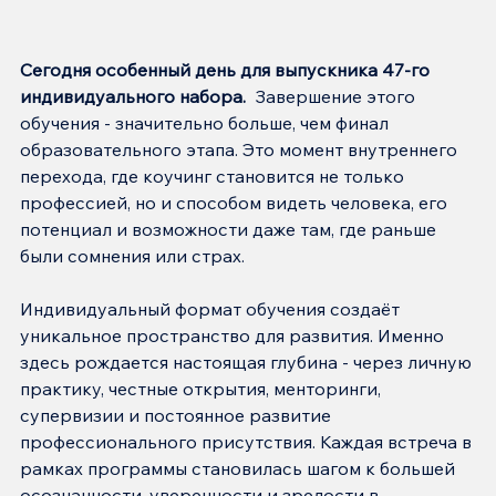
Сегодня особенный день для выпускника 47-го 
индивидуального набора.  
Завершение этого 
обучения - значительно больше, чем финал 
образовательного этапа. Это момент внутреннего 
перехода, где коучинг становится не только 
профессией, но и способом видеть человека, его 
потенциал и возможности даже там, где раньше 
были сомнения или страх.
Индивидуальный формат обучения создаёт 
уникальное пространство для развития. Именно 
здесь рождается настоящая глубина - через личную 
практику, честные открытия, менторинги, 
супервизии и постоянное развитие 
профессионального присутствия. Каждая встреча в 
рамках программы становилась шагом к большей 
осознанности, уверенности и зрелости в 