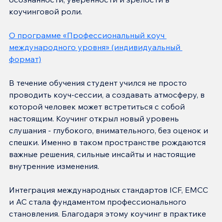
коучинговой роли.
О программе «Профессиональный коуч 
международного уровня» (индивидуальный 
формат)
В течение обучения студент учился не просто 
проводить коуч-сессии, а создавать атмосферу, в 
которой человек может встретиться с собой 
настоящим. Коучинг открыл новый уровень 
слушания - глубокого, внимательного, без оценок и 
спешки. Именно в таком пространстве рождаются 
важные решения, сильные инсайты и настоящие 
внутренние изменения.
Интеграция международных стандартов ICF, EMCC 
и AC стала фундаментом профессионального 
становления. Благодаря этому коучинг в практике 