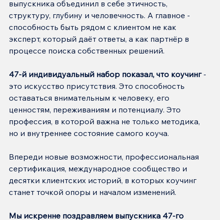
выпускника объединил в себе этичность, 
структуру, глубину и человечность. А главное - 
способность быть рядом с клиентом не как 
эксперт, который даёт ответы, а как партнёр в 
процессе поиска собственных решений.
47-й индивидуальный набор показал, что коучинг 
- 
это искусство присутствия. Это способность 
оставаться внимательным к человеку, его 
ценностям, переживаниям и потенциалу. Это 
профессия, в которой важна не только методика, 
но и внутреннее состояние самого коуча.
Впереди новые возможности, профессиональная 
сертификация, международное сообщество и 
десятки клиентских историй, в которых коучинг 
станет точкой опоры и началом изменений.
Мы искренне поздравляем выпускника 47-го 