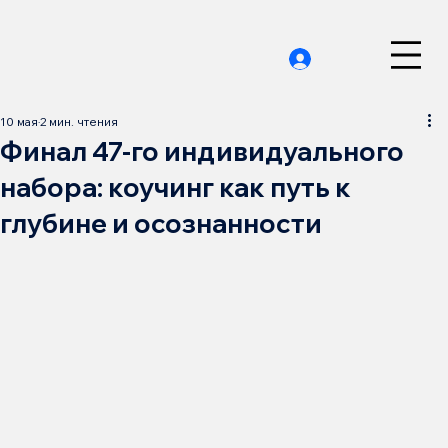
10 мая
2 мин. чтения
Финал 47-го индивидуального
набора: коучинг как путь к
глубине и осознанности