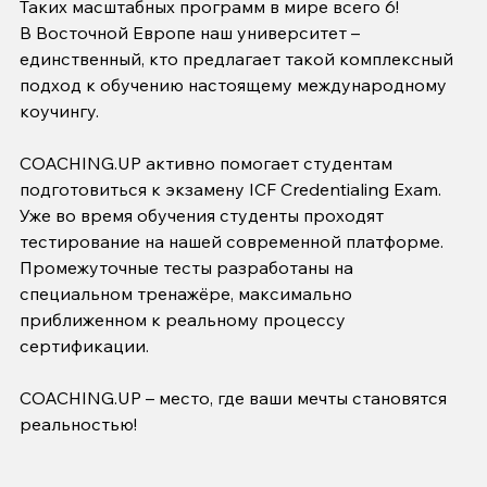
Таких масштабных программ в мире всего 6!
В Восточной Европе наш университет – 
единственный, кто предлагает такой комплексный 
подход к обучению настоящему международному 
коучингу.
COACHING.UP активно помогает студентам 
подготовиться к экзамену ICF Credentialing Exam. 
Уже во время обучения студенты проходят 
тестирование на нашей современной платформе. 
Промежуточные тесты разработаны на 
специальном тренажёре, максимально 
приближенном к реальному процессу 
сертификации.
COACHING.UP – место, где ваши мечты становятся 
реальностью!