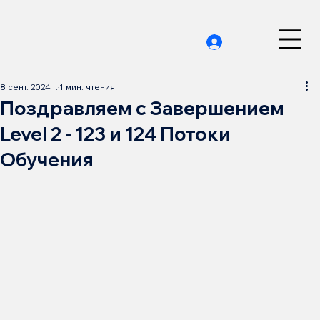
8 сент. 2024 г.
1 мин. чтения
Поздравляем с Завершением
Level 2 - 123 и 124 Потоки
Обучения