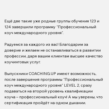
Ещё две такие уже родные группы обучения 123 и 
124 завершили программу "Профессиональный 
коуч международного уровня".
Радуемся за каждого из вас! Благодарим за 
доверие и желаем не останавливаться в развитии 
профессии, даря вашим клиентам высшее качество 
коучинговых услуг.
Выпускники COACHING.UP имеют возможность, 
после завершения программы "Профессиональный 
коуч международного уровня" LEVEL 2, сразу 
подаваться на второй уровень квалификации 
коуча – профессиональный коуч! А мы уверены, что 
сертификация пройдёт на одном дыхании.