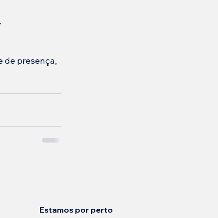
.
 de presença, 
Estamos por perto