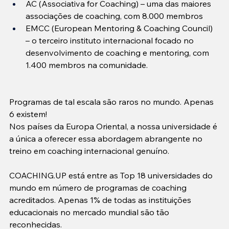
AC (Associativa for Coaching) – uma das maiores 
associações de coaching, com 8.000 membros
EMCC (European Mentoring & Coaching Council) 
– o terceiro instituto internacional focado no 
desenvolvimento de coaching e mentoring, com 
1.400 membros na comunidade.
Programas de tal escala são raros no mundo. Apenas 
6 existem!
Nos países da Europa Oriental, a nossa universidade é 
a única a oferecer essa abordagem abrangente no 
treino em coaching internacional genuíno.
COACHING.UP está entre as Top 18 universidades do 
mundo em número de programas de coaching 
acreditados. Apenas 1% de todas as instituições 
educacionais no mercado mundial são tão 
reconhecidas.