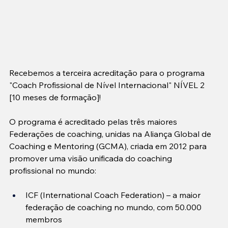
Recebemos a terceira acreditação para o programa 
"Coach Profissional de Nível Internacional" NÍVEL 2 
[10 meses de formação]!
O programa é acreditado pelas três maiores 
Federações de coaching, unidas na Aliança Global de 
Coaching e Mentoring (GCMA), criada em 2012 para 
promover uma visão unificada do coaching 
profissional no mundo:
ICF (International Coach Federation) – a maior 
federação de coaching no mundo, com 50.000 
membros