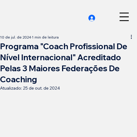
10 de jul. de 2024
1 min de leitura
Programa "Coach Profissional De
Nível Internacional" Acreditado
Pelas 3 Maiores Federações De
Coaching
Atualizado:
25 de out. de 2024