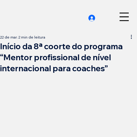
22 de mar.
2 min de leitura
Início da 8ª coorte do programa
“Mentor profissional de nível
internacional para coaches”