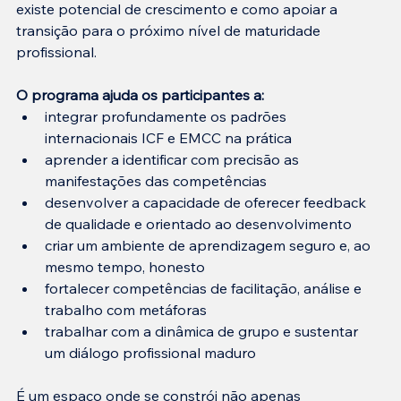
existe potencial de crescimento e como apoiar a 
transição para o próximo nível de maturidade 
profissional.
O programa ajuda os participantes a:
integrar profundamente os padrões 
internacionais ICF e EMCC na prática
aprender a identificar com precisão as 
manifestações das competências
desenvolver a capacidade de oferecer feedback 
de qualidade e orientado ao desenvolvimento
criar um ambiente de aprendizagem seguro e, ao 
mesmo tempo, honesto
fortalecer competências de facilitação, análise e 
trabalho com metáforas
trabalhar com a dinâmica de grupo e sustentar 
um diálogo profissional maduro
É um espaço onde se constrói não apenas 