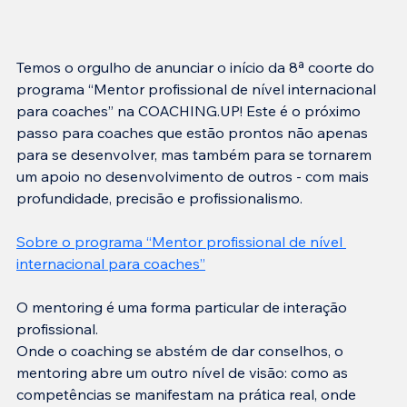
Temos o orgulho de anunciar o início da 8ª coorte do 
programa “Mentor profissional de nível internacional 
para coaches” na COACHING.UP! Este é o próximo 
passo para coaches que estão prontos não apenas 
para se desenvolver, mas também para se tornarem 
um apoio no desenvolvimento de outros - com mais 
profundidade, precisão e profissionalismo.
Sobre o programa “Mentor profissional de nível 
internacional para coaches”
O mentoring é uma forma particular de interação 
profissional.
Onde o coaching se abstém de dar conselhos, o 
mentoring abre um outro nível de visão: como as 
competências se manifestam na prática real, onde 