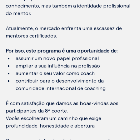
conhecimento, mas também a identidade profissional 
do mentor.
Atualmente, o mercado enfrenta uma escassez de 
mentores certificados.
Por isso, este programa é uma oportunidade de:
assumir um novo papel profissional
ampliar a sua influência na profissão
aumentar o seu valor como coach
contribuir para o desenvolvimento da 
comunidade internacional de coaching
É com satisfação que damos as boas-vindas aos 
participantes da 8ª coorte.
Vocês escolheram um caminho que exige 
profundidade, honestidade e abertura.