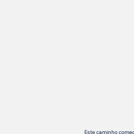
Este caminho começ