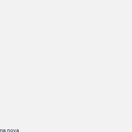
ma nova 