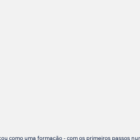
ou como uma formação - com os primeiros passos nu