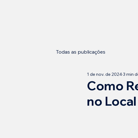
Todas as publicações
1 de nov. de 2024
3 min de
Como Re
no Local