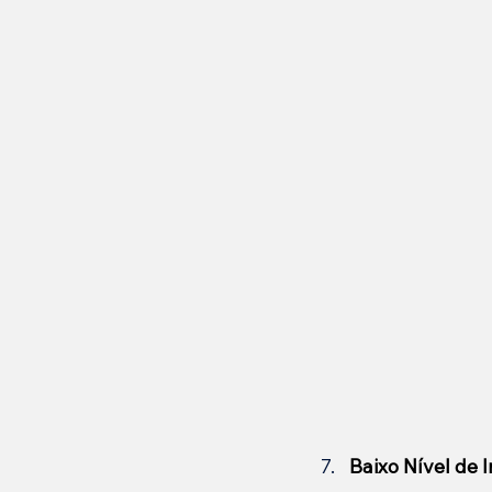
Baixo Nível de I