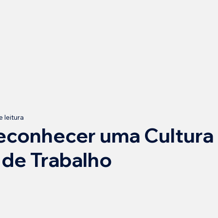
 leitura
conhecer uma Cultura 
 de Trabalho