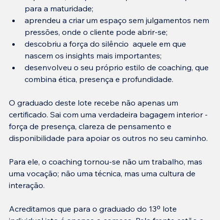
para a maturidade;
aprendeu a criar um espaço sem julgamentos nem 
pressões, onde o cliente pode abrir-se;
descobriu a força do silêncio  aquele em que 
nascem os insights mais importantes;
desenvolveu o seu próprio estilo de coaching, que 
combina ética, presença e profundidade.
O graduado deste lote recebe não apenas um 
certificado. Sai com uma verdadeira bagagem interior - 
força de presença, clareza de pensamento e 
disponibilidade para apoiar os outros no seu caminho.
Para ele, o coaching tornou-se não um trabalho, mas 
uma vocação; não uma técnica, mas uma cultura de 
interação.
Acreditamos que para o graduado do 13º lote 