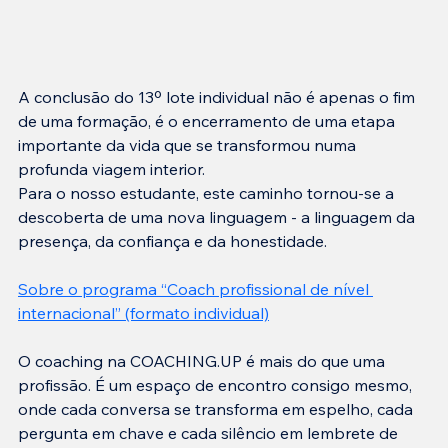
A conclusão do 13º lote individual não é apenas o fim 
de uma formação, é o encerramento de uma etapa 
importante da vida que se transformou numa 
profunda viagem interior.
Para o nosso estudante, este caminho tornou-se a 
descoberta de uma nova linguagem - a linguagem da 
presença, da confiança e da honestidade.
Sobre o programa “Coach profissional de nível 
internacional” (formato individual)
O coaching na COACHING.UP é mais do que uma 
profissão. É um espaço de encontro consigo mesmo, 
onde cada conversa se transforma em espelho, cada 
pergunta em chave e cada silêncio em lembrete de 