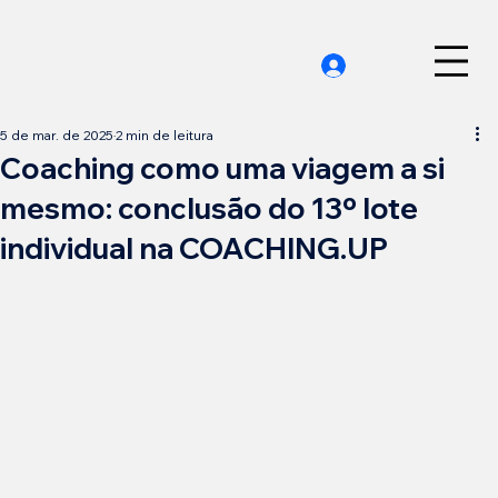
5 de mar. de 2025
2 min de leitura
Coaching como uma viagem a si
mesmo: conclusão do 13º lote
individual na COACHING.UP