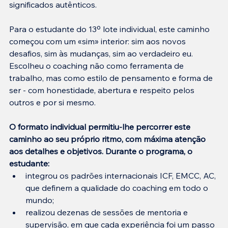
significados autênticos.
Para o estudante do 13º lote individual, este caminho 
começou com um «sim» interior: sim aos novos 
desafios, sim às mudanças, sim ao verdadeiro eu. 
Escolheu o coaching não como ferramenta de 
trabalho, mas como estilo de pensamento e forma de 
ser - com honestidade, abertura e respeito pelos 
outros e por si mesmo.
O formato individual permitiu-lhe percorrer este 
caminho ao seu próprio ritmo, com máxima atenção 
aos detalhes e objetivos. Durante o programa, o 
estudante:
integrou os padrões internacionais ICF, EMCC, AC, 
que definem a qualidade do coaching em todo o 
mundo;
realizou dezenas de sessões de mentoria e 
supervisão, em que cada experiência foi um passo 