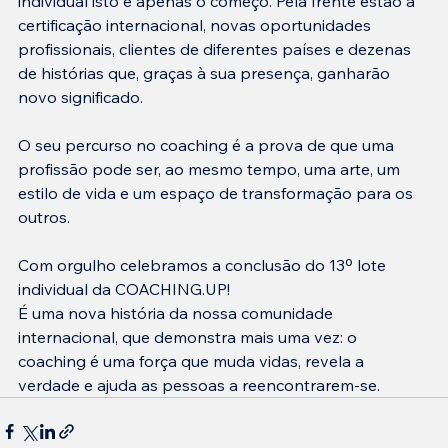
individual isto é apenas o começo. Pela frente estão a 
certificação internacional, novas oportunidades 
profissionais, clientes de diferentes países e dezenas 
de histórias que, graças à sua presença, ganharão 
novo significado.
O seu percurso no coaching é a prova de que uma 
profissão pode ser, ao mesmo tempo, uma arte, um 
estilo de vida e um espaço de transformação para os 
outros.
Com orgulho celebramos a conclusão do 13º lote 
individual da COACHING.UP!
É uma nova história da nossa comunidade 
internacional, que demonstra mais uma vez: o 
coaching é uma força que muda vidas, revela a 
verdade e ajuda as pessoas a reencontrarem-se.