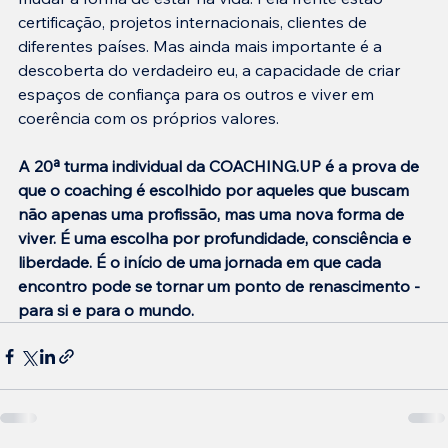
certificação, projetos internacionais, clientes de 
diferentes países. Mas ainda mais importante é a 
descoberta do verdadeiro eu, a capacidade de criar 
espaços de confiança para os outros e viver em 
coerência com os próprios valores.
A 20ª turma individual da COACHING.UP é a prova de 
que o coaching é escolhido por aqueles que buscam 
não apenas uma profissão, mas uma nova forma de 
viver. É uma escolha por profundidade, consciência e 
liberdade. É o início de uma jornada em que cada 
encontro pode se tornar um ponto de renascimento - 
para si e para o mundo.