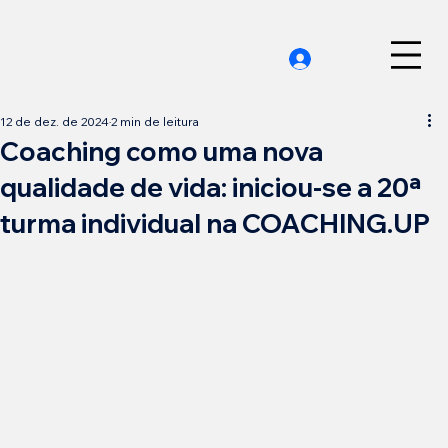
12 de dez. de 2024
2 min de leitura
Coaching como uma nova
qualidade de vida: iniciou-se a 20ª
turma individual na COACHING.UP