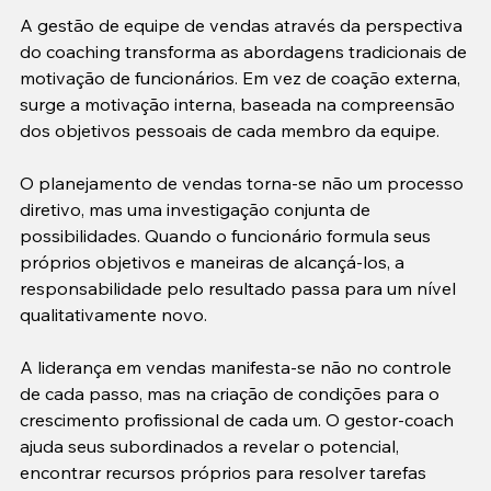
A gestão de equipe de vendas através da perspectiva 
do coaching transforma as abordagens tradicionais de 
motivação de funcionários. Em vez de coação externa, 
surge a motivação interna, baseada na compreensão 
dos objetivos pessoais de cada membro da equipe.

O planejamento de vendas torna-se não um processo 
diretivo, mas uma investigação conjunta de 
possibilidades. Quando o funcionário formula seus 
próprios objetivos e maneiras de alcançá-los, a 
responsabilidade pelo resultado passa para um nível 
qualitativamente novo.

A liderança em vendas manifesta-se não no controle 
de cada passo, mas na criação de condições para o 
crescimento profissional de cada um. O gestor-coach 
ajuda seus subordinados a revelar o potencial, 
encontrar recursos próprios para resolver tarefas 