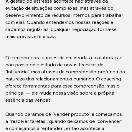
A gestão do estresse acontece não através da 
evitação de situações complexas, mas através do 
desenvolvimento de recursos internos para trabalhar 
com elas. Quando entendemos nossas reações e 
sabemos regulá-las, qualquer negociação torna-se 
mais previsível e eficaz.
O caminho para a maestria em vendas e colaboração 
não passa pelo estudo de novas técnicas de 
"influência", mas através da compreensão profunda da 
natureza dos relacionamentos humanos. O coaching 
oferece ferramentas para essa compreensão, mas o 
principal — ele muda nossa visão sobre a própria 
essência das vendas.

Quando paramos de "vender produto" e começamos 
a "resolver tarefas", quando deixamos de "convencer" 
e começamos a "entender", então acontece a 