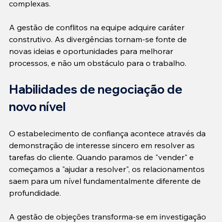
complexas.

A gestão de conflitos na equipe adquire caráter 
construtivo. As divergências tornam-se fonte de 
novas ideias e oportunidades para melhorar 
processos, e não um obstáculo para o trabalho.
Habilidades de negociação de 
novo nível
O estabelecimento de confiança acontece através da 
demonstração de interesse sincero em resolver as 
tarefas do cliente. Quando paramos de "vender" e 
começamos a "ajudar a resolver", os relacionamentos 
saem para um nível fundamentalmente diferente de 
profundidade.

A gestão de objeções transforma-se em investigação 