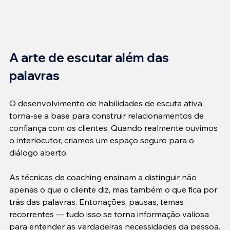
A arte de escutar além das 
palavras
O desenvolvimento de habilidades de escuta ativa 
torna-se a base para construir relacionamentos de 
confiança com os clientes. Quando realmente ouvimos 
o interlocutor, criamos um espaço seguro para o 
diálogo aberto.

As técnicas de coaching ensinam a distinguir não 
apenas o que o cliente diz, mas também o que fica por 
trás das palavras. Entonações, pausas, temas 
recorrentes — tudo isso se torna informação valiosa 
para entender as verdadeiras necessidades da pessoa.
