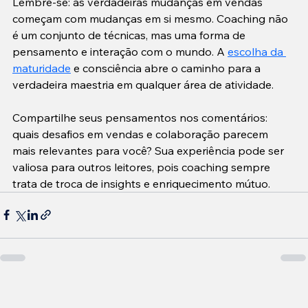
Lembre-se: as verdadeiras mudanças em vendas 
começam com mudanças em si mesmo. Coaching não 
é um conjunto de técnicas, mas uma forma de 
pensamento e interação com o mundo. A 
escolha da 
maturidade
 e consciência abre o caminho para a 
verdadeira maestria em qualquer área de atividade.
Compartilhe seus pensamentos nos comentários: 
quais desafios em vendas e colaboração parecem 
mais relevantes para você? Sua experiência pode ser 
valiosa para outros leitores, pois coaching sempre 
trata de troca de insights e enriquecimento mútuo.