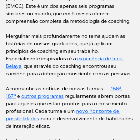
(EMCC). Este é um dos apenas seis programas 
similares no mundo, que em 6 meses oferece 
compreensão completa da metodologia de coaching.
Mergulhar mais profundamente no tema ajudam as 
histórias de nossos graduados, que já aplicam 
princípios de coaching em seu trabalho. 
Especialmente inspiradora é a 
experiência de Irina 
Belaya
, que através do coaching encontrou seu 
caminho para a interação consciente com as pessoas.
Acompanhe as notícias de nossas turmas — 
188ª
, 
187ª
 e 
outros programas
 regularmente abrem portas 
para aqueles que estão prontos para o crescimento 
profissional. Cada turma é um 
novo horizonte de 
possibilidades
 para o desenvolvimento de habilidades 
de interação eficaz.