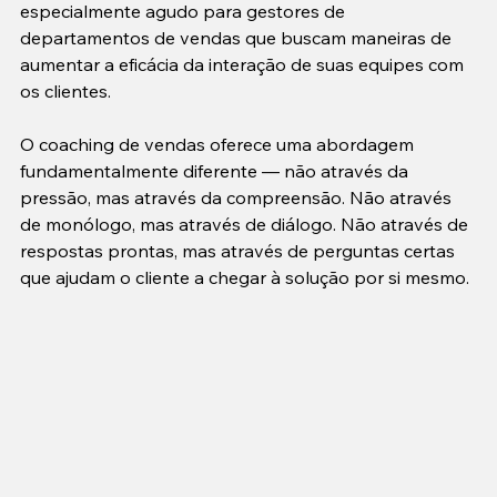
especialmente agudo para gestores de 
departamentos de vendas que buscam maneiras de 
aumentar a eficácia da interação de suas equipes com 
os clientes.

O coaching de vendas oferece uma abordagem 
fundamentalmente diferente — não através da 
pressão, mas através da compreensão. Não através 
de monólogo, mas através de diálogo. Não através de 
respostas prontas, mas através de perguntas certas 
que ajudam o cliente a chegar à solução por si mesmo.