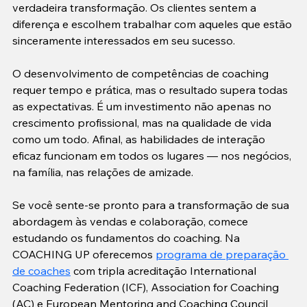
verdadeira transformação. Os clientes sentem a 
diferença e escolhem trabalhar com aqueles que estão 
sinceramente interessados em seu sucesso.

O desenvolvimento de competências de coaching 
requer tempo e prática, mas o resultado supera todas 
as expectativas. É um investimento não apenas no 
crescimento profissional, mas na qualidade de vida 
como um todo. Afinal, as habilidades de interação 
eficaz funcionam em todos os lugares — nos negócios, 
na família, nas relações de amizade.
Se você sente-se pronto para a transformação de sua 
abordagem às vendas e colaboração, comece 
estudando os fundamentos do coaching. Na 
COACHING UP oferecemos 
programa de preparação 
de coaches
 com tripla acreditação International 
Coaching Federation (ICF), Association for Coaching 
(AC) e European Mentoring and Coaching Council 