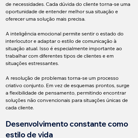
de necessidades. Cada dúvida do cliente torna-se uma 
oportunidade de entender melhor sua situação e 
oferecer uma solução mais precisa.

A inteligência emocional permite sentir o estado do 
interlocutor e adaptar o estilo de comunicação à 
situação atual. Isso é especialmente importante ao 
trabalhar com diferentes tipos de clientes e em 
situações estressantes.

A resolução de problemas torna-se um processo 
criativo conjunto. Em vez de esquemas prontos, surge 
a flexibilidade de pensamento, permitindo encontrar 
soluções não convencionais para situações únicas de 
cada cliente.
Desenvolvimento constante como 
estilo de vida