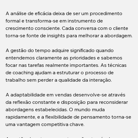
A análise de eficácia deixa de ser um procedimento 
formal e transforma-se em instrumento de 
crescimento consciente. Cada conversa com o cliente 
torna-se fonte de insights para melhorar a abordagem.

A gestão do tempo adquire significado quando 
entendemos claramente as prioridades e sabemos 
focar nas tarefas realmente importantes. As técnicas 
de coaching ajudam a estruturar o processo de 
trabalho sem perder a qualidade da interação.

A adaptabilidade em vendas desenvolve-se através 
da reflexão constante e disposição para reconsiderar 
abordagens estabelecidas. O mundo muda 
rapidamente, e a flexibilidade de pensamento torna-se 
uma vantagem competitiva chave.
