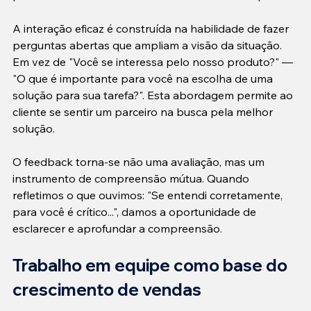
A interação eficaz é construída na habilidade de fazer 
perguntas abertas que ampliam a visão da situação. 
Em vez de "Você se interessa pelo nosso produto?" — 
"O que é importante para você na escolha de uma 
solução para sua tarefa?". Esta abordagem permite ao 
cliente se sentir um parceiro na busca pela melhor 
solução.

O feedback torna-se não uma avaliação, mas um 
instrumento de compreensão mútua. Quando 
refletimos o que ouvimos: "Se entendi corretamente, 
para você é crítico...", damos a oportunidade de 
esclarecer e aprofundar a compreensão.
Trabalho em equipe como base do 
crescimento de vendas