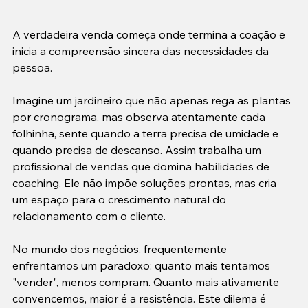
A verdadeira venda começa onde termina a coação e 
inicia a compreensão sincera das necessidades da 
pessoa.

Imagine um jardineiro que não apenas rega as plantas 
por cronograma, mas observa atentamente cada 
folhinha, sente quando a terra precisa de umidade e 
quando precisa de descanso. Assim trabalha um 
profissional de vendas que domina habilidades de 
coaching. Ele não impõe soluções prontas, mas cria 
um espaço para o crescimento natural do 
relacionamento com o cliente.

No mundo dos negócios, frequentemente 
enfrentamos um paradoxo: quanto mais tentamos 
"vender", menos compram. Quanto mais ativamente 
convencemos, maior é a resistência. Este dilema é 