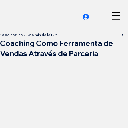
10 de dez. de 2025
5 min de leitura
Coaching Como Ferramenta de
Vendas Através de Parceria