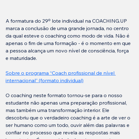
A formatura do 29º lote individual na COACHING.UP 
marca a conclusão de uma grande jornada, no centro 
da qual esteve o coaching como modo de vida. Não é 
apenas o fim de uma formação - é o momento em que 
a pessoa alcança um novo nível de consciência, força 
e maturidade.
Sobre o programa “Coach profissional de nível 
internacional” (formato individual)
O coaching neste formato tornou-se para o nosso 
estudante não apenas uma preparação profissional, 
mas também uma transformação interior. Ele 
descobriu que o verdadeiro coaching é a arte de ver o 
ser humano como um todo, ouvir além das palavras e 
confiar no processo que revela as respostas mais 