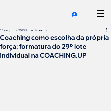
16 de jul. de 2025
2 min de leitura
Coaching como escolha da própria
força: formatura do 29º lote
individual na COACHING.UP