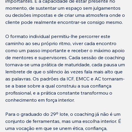
importantes. É a capacidade de estar presente no 
momento, de sustentar um espaço sem julgamentos 
ou decisões impostas e de criar uma atmosfera onde o 
cliente pode realmente encontrar-se consigo mesmo.
O formato individual permitiu-lhe percorrer este 
caminho ao seu próprio ritmo, viver cada encontro 
como um passo importante e receber o máximo apoio 
de mentores e supervisores. Cada sessão de coaching 
tornava-se uma prática de maturidade, cada pausa um 
lembrete de que o silêncio às vezes fala mais alto que 
as palavras. Os padrões da ICF, EMCC e AC tornaram-
se a base sobre a qual construiu a sua confiança 
profissional, e a prática constante transformou o 
conhecimento em força interior.
Para o graduado do 29º lote, o coaching já não é um 
conjunto de ferramentas, mas uma escolha interior. É 
uma vocação em que se unem ética, confiança, 