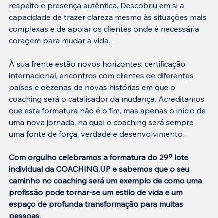
respeito e presença autêntica. Descobriu em si a 
capacidade de trazer clareza mesmo às situações mais 
complexas e de apoiar os clientes onde é necessária 
coragem para mudar a vida.
À sua frente estão novos horizontes: certificação 
internacional, encontros com clientes de diferentes 
países e dezenas de novas histórias em que o 
coaching será o catalisador da mudança. Acreditamos 
que esta formatura não é o fim, mas apenas o início de 
uma nova jornada, na qual o coaching será sempre 
uma fonte de força, verdade e desenvolvimento.
Com orgulho celebramos a formatura do 29º lote 
individual da COACHING.UP e sabemos que o seu 
caminho no coaching será um exemplo de como uma 
profissão pode tornar-se um estilo de vida e um 
espaço de profunda transformação para muitas 
pessoas.