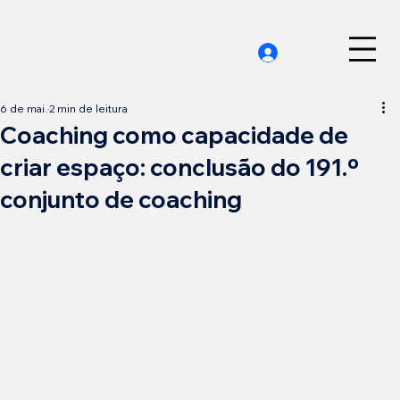
6 de mai.
2 min de leitura
Coaching como capacidade de
criar espaço: conclusão do 191.º
conjunto de coaching