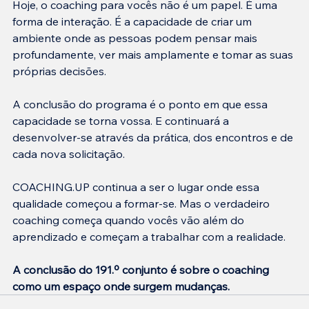
Hoje, o coaching para vocês não é um papel. É uma 
forma de interação. É a capacidade de criar um 
ambiente onde as pessoas podem pensar mais 
profundamente, ver mais amplamente e tomar as suas 
próprias decisões.
A conclusão do programa é o ponto em que essa 
capacidade se torna vossa. E continuará a 
desenvolver-se através da prática, dos encontros e de 
cada nova solicitação.
COACHING.UP continua a ser o lugar onde essa 
qualidade começou a formar-se. Mas o verdadeiro 
coaching começa quando vocês vão além do 
aprendizado e começam a trabalhar com a realidade.
A conclusão do 191.º conjunto é sobre o coaching 
como um espaço onde surgem mudanças.