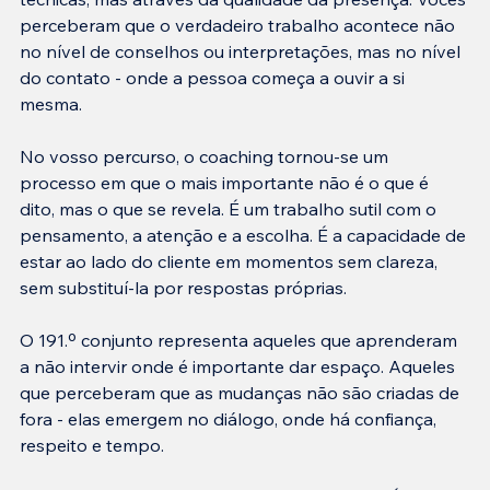
perceberam que o verdadeiro trabalho acontece não 
no nível de conselhos ou interpretações, mas no nível 
do contato - onde a pessoa começa a ouvir a si 
mesma.
No vosso percurso, o coaching tornou-se um 
processo em que o mais importante não é o que é 
dito, mas o que se revela. É um trabalho sutil com o 
pensamento, a atenção e a escolha. É a capacidade de 
estar ao lado do cliente em momentos sem clareza, 
sem substituí-la por respostas próprias.
O 191.º conjunto representa aqueles que aprenderam 
a não intervir onde é importante dar espaço. Aqueles 
que perceberam que as mudanças não são criadas de 
fora - elas emergem no diálogo, onde há confiança, 
respeito e tempo.