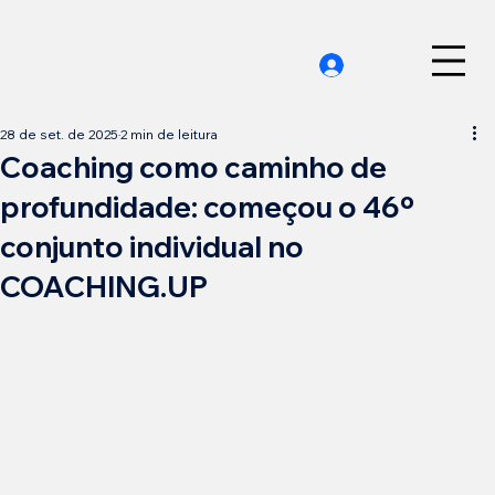
28 de set. de 2025
2 min de leitura
Coaching como caminho de
profundidade: começou o 46º
conjunto individual no
COACHING.UP