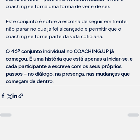
coaching se torna uma forma de ver e de ser.
Este conjunto é sobre a escolha de seguir em frente, 
não parar no que já foi alcançado e permitir que o 
coaching se torne parte da vida cotidiana.
O 46º conjunto individual no COACHING.UP já 
começou. É uma história que está apenas a iniciar-se, e 
cada participante a escreve com os seus próprios 
passos – no diálogo, na presença, nas mudanças que 
começam de dentro.