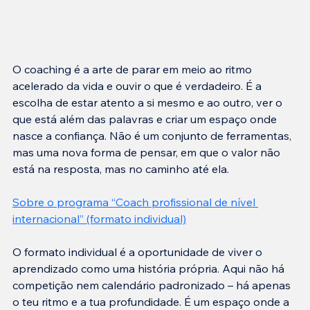
O coaching é a arte de parar em meio ao ritmo 
acelerado da vida e ouvir o que é verdadeiro. É a 
escolha de estar atento a si mesmo e ao outro, ver o 
que está além das palavras e criar um espaço onde 
nasce a confiança. Não é um conjunto de ferramentas, 
mas uma nova forma de pensar, em que o valor não 
está na resposta, mas no caminho até ela.
Sobre o programa “
Coach profissional de nível 
internacional
” (formato individual)
O formato individual é a oportunidade de viver o 
aprendizado como uma história própria. Aqui não há 
competição nem calendário padronizado – há apenas 
o teu ritmo e a tua profundidade. É um espaço onde a 