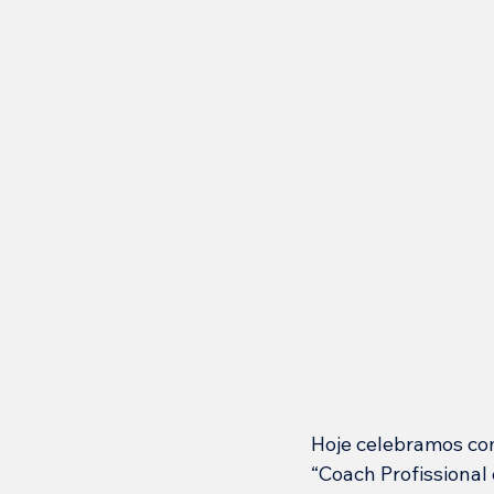
Hoje celebramos co
“Coach Profissional