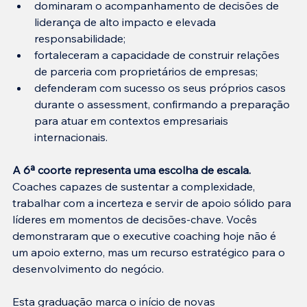
dominaram o acompanhamento de decisões de 
liderança de alto impacto e elevada 
responsabilidade;
fortaleceram a capacidade de construir relações 
de parceria com proprietários de empresas;
defenderam com sucesso os seus próprios casos 
durante o assessment, confirmando a preparação 
para atuar em contextos empresariais 
internacionais.
A 6ª coorte representa uma escolha de escala.
Coaches capazes de sustentar a complexidade, 
trabalhar com a incerteza e servir de apoio sólido para 
líderes em momentos de decisões-chave. Vocês 
demonstraram que o executive coaching hoje não é 
um apoio externo, mas um recurso estratégico para o 
desenvolvimento do negócio.
Esta graduação marca o início de novas 