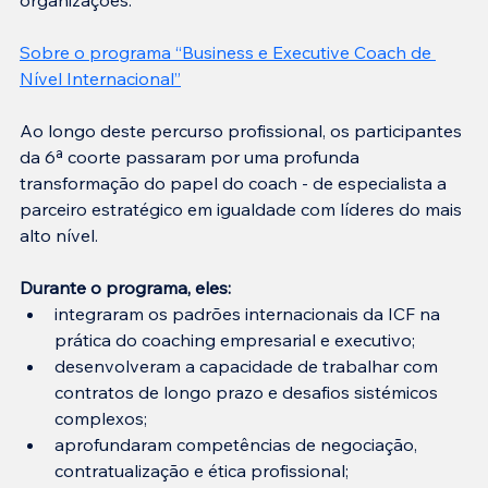
Sobre o programa “Business e Executive Coach de 
Nível Internacional”
Ao longo deste percurso profissional, os participantes 
da 6ª coorte passaram por uma profunda 
transformação do papel do coach - de especialista a 
parceiro estratégico em igualdade com líderes do mais 
alto nível.
Durante o programa, eles:
integraram os padrões internacionais da ICF na 
prática do coaching empresarial e executivo;
desenvolveram a capacidade de trabalhar com 
contratos de longo prazo e desafios sistémicos 
complexos;
aprofundaram competências de negociação, 
contratualização e ética profissional;