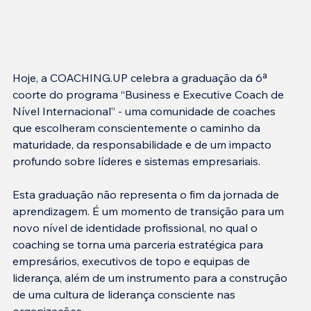
Hoje, a COACHING.UP celebra a graduação da 6ª 
coorte do programa “Business e Executive Coach de 
Nível Internacional” - uma comunidade de coaches 
que escolheram conscientemente o caminho da 
maturidade, da responsabilidade e de um impacto 
profundo sobre líderes e sistemas empresariais.
Esta graduação não representa o fim da jornada de 
aprendizagem. É um momento de transição para um 
novo nível de identidade profissional, no qual o 
coaching se torna uma parceria estratégica para 
empresários, executivos de topo e equipas de 
liderança, além de um instrumento para a construção 
de uma cultura de liderança consciente nas 
organizações.