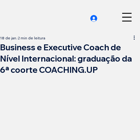
18 de jan.
2 min de leitura
Business e Executive Coach de
Nível Internacional: graduação da
6ª coorte COACHING.UP