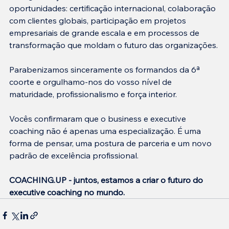
oportunidades: certificação internacional, colaboração 
com clientes globais, participação em projetos 
empresariais de grande escala e em processos de 
transformação que moldam o futuro das organizações.
Parabenizamos sinceramente os formandos da 6ª 
coorte e orgulhamo-nos do vosso nível de 
maturidade, profissionalismo e força interior.
Vocês confirmaram que o business e executive 
coaching não é apenas uma especialização. É uma 
forma de pensar, uma postura de parceria e um novo 
padrão de excelência profissional.
COACHING.UP - juntos, estamos a criar o futuro do 
executive coaching no mundo.