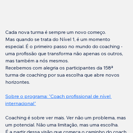
Cada nova turma é sempre um novo começo.
Mas quando se trata do Nível 1, é um momento 
especial. É o primeiro passo no mundo do coaching - 
uma profissão que transforma não apenas os outros, 
mas também a nós mesmos.
Recebemos com alegria os participantes da 158ª 
turma de coaching por sua escolha que abre novos 
horizontes.
Sobre o programa: "Coach profissional de nível 
internacional"
Coaching é sobre ver mais. Ver não um problema, mas 
um potencial. Não uma limitação, mas uma escolha.
É a partir dessa visão que começa o caminho do coach 