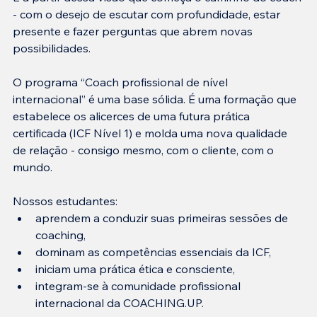
- com o desejo de escutar com profundidade, estar 
presente e fazer perguntas que abrem novas 
possibilidades.
O programa “Coach profissional de nível 
internacional” é uma base sólida. É uma formação que 
estabelece os alicerces de uma futura prática 
certificada (ICF Nível 1) e molda uma nova qualidade 
de relação - consigo mesmo, com o cliente, com o 
mundo.
Nossos estudantes:
aprendem a conduzir suas primeiras sessões de 
coaching,
dominam as competências essenciais da ICF,
iniciam uma prática ética e consciente,
integram-se à comunidade profissional 
internacional da COACHING.UP.