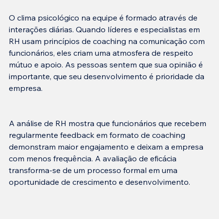
O clima psicológico na equipe é formado através de 
interações diárias. Quando líderes e especialistas em 
RH usam princípios de coaching na comunicação com 
funcionários, eles criam uma atmosfera de respeito 
mútuo e apoio. As pessoas sentem que sua opinião é 
importante, que seu desenvolvimento é prioridade da 
A análise de RH mostra que funcionários que recebem 
regularmente feedback em formato de coaching 
demonstram maior engajamento e deixam a empresa 
com menos frequência. A avaliação de eficácia 
transforma-se de um processo formal em uma 