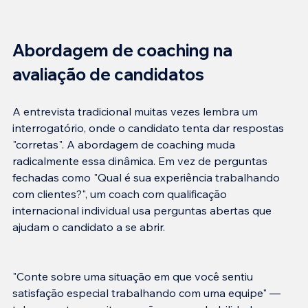
Abordagem de coaching na 
avaliação de candidatos
A entrevista tradicional muitas vezes lembra um 
interrogatório, onde o candidato tenta dar respostas 
"corretas". A abordagem de coaching muda 
radicalmente essa dinâmica. Em vez de perguntas 
fechadas como "Qual é sua experiência trabalhando 
com clientes?", um coach com qualificação 
internacional individual usa perguntas abertas que 
"Conte sobre uma situação em que você sentiu 
satisfação especial trabalhando com uma equipe" — 