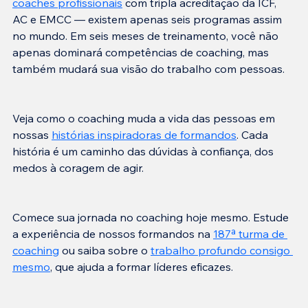
coaches profissionais
 com tripla acreditação da ICF, 
AC e EMCC — existem apenas seis programas assim 
no mundo. Em seis meses de treinamento, você não 
apenas dominará competências de coaching, mas 
Veja como o coaching muda a vida das pessoas em 
nossas 
histórias inspiradoras de formandos
. Cada 
história é um caminho das dúvidas à confiança, dos 
Comece sua jornada no coaching hoje mesmo. Estude 
a experiência de nossos formandos na 
187ª turma de 
coaching
 ou saiba sobre o 
trabalho profundo consigo 
mesmo