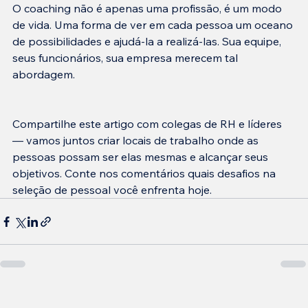
O coaching não é apenas uma profissão, é um modo 
de vida. Uma forma de ver em cada pessoa um oceano 
de possibilidades e ajudá-la a realizá-las. Sua equipe, 
seus funcionários, sua empresa merecem tal 
Compartilhe este artigo com colegas de RH e líderes 
— vamos juntos criar locais de trabalho onde as 
pessoas possam ser elas mesmas e alcançar seus 
objetivos. Conte nos comentários quais desafios na 
seleção de pessoal você enfrenta hoje.