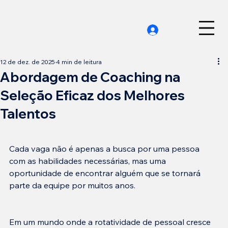
12 de dez. de 2025
4 min de leitura
Abordagem de Coaching na
Seleção Eficaz dos Melhores
Talentos
Cada vaga não é apenas a busca por uma pessoa 
com as habilidades necessárias, mas uma 
oportunidade de encontrar alguém que se tornará 
Em um mundo onde a rotatividade de pessoal cresce 