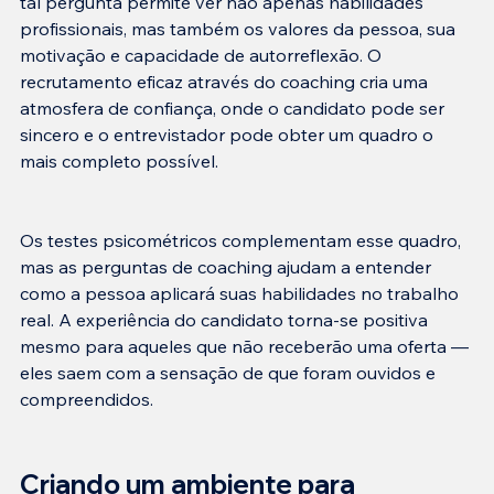
tal pergunta permite ver não apenas habilidades 
profissionais, mas também os valores da pessoa, sua 
motivação e capacidade de autorreflexão. O 
recrutamento eficaz através do coaching cria uma 
atmosfera de confiança, onde o candidato pode ser 
sincero e o entrevistador pode obter um quadro o 
Os testes psicométricos complementam esse quadro, 
mas as perguntas de coaching ajudam a entender 
como a pessoa aplicará suas habilidades no trabalho 
real. A experiência do candidato torna-se positiva 
mesmo para aqueles que não receberão uma oferta — 
eles saem com a sensação de que foram ouvidos e 
Criando um ambiente para 