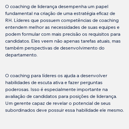
O coaching de liderança desempenha um papel 
fundamental na criação de uma estratégia eficaz de 
RH. Líderes que possuem competências de coaching 
entendem melhor as necessidades de suas equipes e 
podem formular com mais precisão os requisitos para 
candidatos. Eles veem não apenas tarefas atuais, mas 
também perspectivas de desenvolvimento do 
O coaching para líderes os ajuda a desenvolver 
habilidades de escuta ativa e fazer perguntas 
poderosas. Isso é especialmente importante na 
avaliação de candidatos para posições de liderança. 
Um gerente capaz de revelar o potencial de seus 