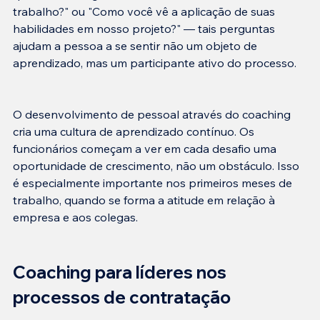
trabalho?" ou "Como você vê a aplicação de suas 
habilidades em nosso projeto?" — tais perguntas 
ajudam a pessoa a se sentir não um objeto de 
O desenvolvimento de pessoal através do coaching 
cria uma cultura de aprendizado contínuo. Os 
funcionários começam a ver em cada desafio uma 
oportunidade de crescimento, não um obstáculo. Isso 
é especialmente importante nos primeiros meses de 
trabalho, quando se forma a atitude em relação à 
Coaching para líderes nos 
processos de contratação