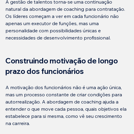
A gestão de talentos torna-se uma continuação 
natural da abordagem de coaching para contratação. 
Os líderes começam a ver em cada funcionário não 
apenas um executor de funções, mas uma 
personalidade com possibilidades únicas e 
Construindo motivação de longo 
prazo dos funcionários
A motivação dos funcionários não é uma ação única, 
mas um processo constante de criar condições para 
autorrealização. A abordagem de coaching ajuda a 
entender o que move cada pessoa, quais objetivos ela 
estabelece para si mesma, como vê seu crescimento 