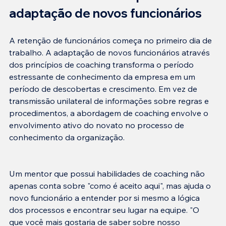
adaptação de novos funcionários
A retenção de funcionários começa no primeiro dia de 
trabalho. A adaptação de novos funcionários através 
dos princípios de coaching transforma o período 
estressante de conhecimento da empresa em um 
período de descobertas e crescimento. Em vez de 
transmissão unilateral de informações sobre regras e 
procedimentos, a abordagem de coaching envolve o 
envolvimento ativo do novato no processo de 
Um mentor que possui habilidades de coaching não 
apenas conta sobre "como é aceito aqui", mas ajuda o 
novo funcionário a entender por si mesmo a lógica 
dos processos e encontrar seu lugar na equipe. "O 
que você mais gostaria de saber sobre nosso 