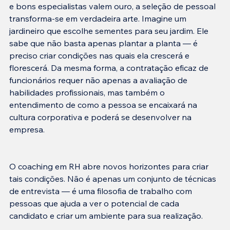
e bons especialistas valem ouro, a seleção de pessoal 
transforma-se em verdadeira arte. Imagine um 
jardineiro que escolhe sementes para seu jardim. Ele 
sabe que não basta apenas plantar a planta — é 
preciso criar condições nas quais ela crescerá e 
florescerá. Da mesma forma, a contratação eficaz de 
funcionários requer não apenas a avaliação de 
habilidades profissionais, mas também o 
entendimento de como a pessoa se encaixará na 
cultura corporativa e poderá se desenvolver na 
O coaching em RH abre novos horizontes para criar 
tais condições. Não é apenas um conjunto de técnicas 
de entrevista — é uma filosofia de trabalho com 
pessoas que ajuda a ver o potencial de cada 