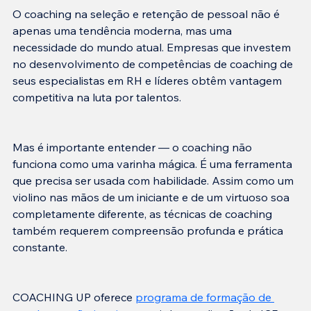
O coaching na seleção e retenção de pessoal não é 
apenas uma tendência moderna, mas uma 
necessidade do mundo atual. Empresas que investem 
no desenvolvimento de competências de coaching de 
seus especialistas em RH e líderes obtêm vantagem 
Mas é importante entender — o coaching não 
funciona como uma varinha mágica. É uma ferramenta 
que precisa ser usada com habilidade. Assim como um 
violino nas mãos de um iniciante e de um virtuoso soa 
completamente diferente, as técnicas de coaching 
também requerem compreensão profunda e prática 
COACHING UP oferece 
programa de formação de 