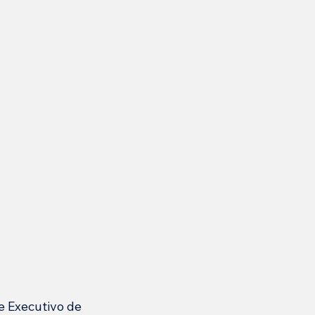
 Executivo de 