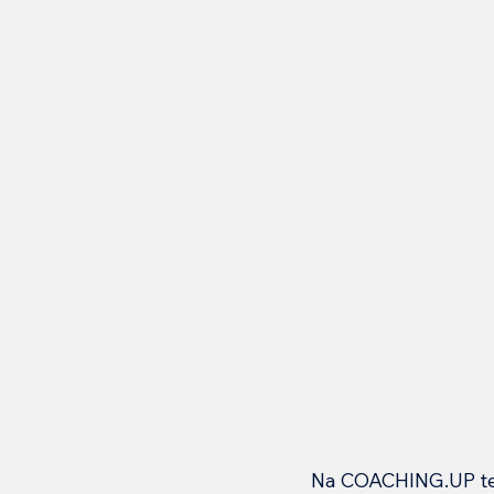
Na COACHING.UP tev