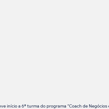
e início a 6ª turma do programa “Coach de Negócios e