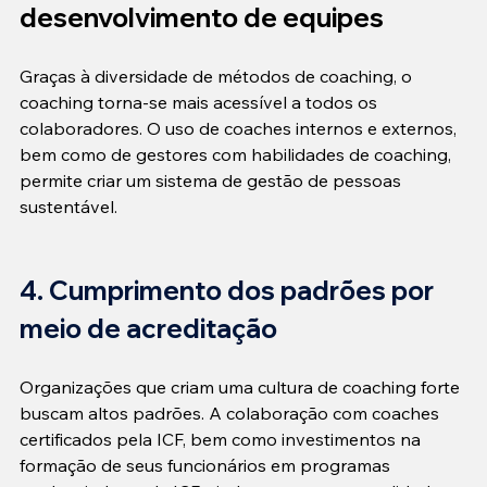
desenvolvimento de equipes
Graças à diversidade de métodos de coaching, o 
coaching torna-se mais acessível a todos os 
colaboradores. O uso de coaches internos e externos, 
bem como de gestores com habilidades de coaching, 
permite criar um sistema de gestão de pessoas 
sustentável.
4. Cumprimento dos padrões por 
meio de acreditação
Organizações que criam uma cultura de coaching forte 
buscam altos padrões. A colaboração com coaches 
certificados pela ICF, bem como investimentos na 
formação de seus funcionários em programas 