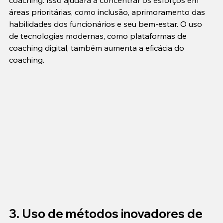
coaching. Isso ajudará a concentrar os esforços em 
áreas prioritárias, como inclusão, aprimoramento das 
habilidades dos funcionários e seu bem-estar. O uso 
de tecnologias modernas, como plataformas de 
coaching digital, também aumenta a eficácia do 
coaching.
3. Uso de métodos inovadores de 