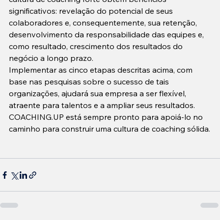
significativos: revelação do potencial de seus 
colaboradores e, consequentemente, sua retenção, 
desenvolvimento da responsabilidade das equipes e, 
como resultado, crescimento dos resultados do 
negócio a longo prazo. 
Implementar as cinco etapas descritas acima, com 
base nas pesquisas sobre o sucesso de tais 
organizações, ajudará sua empresa a ser flexível, 
atraente para talentos e a ampliar seus resultados.
COACHING.UP está sempre pronto para apoiá-lo no 
caminho para construir uma cultura de coaching sólida.