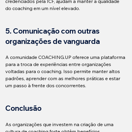
credenciados pela ICF, ajudam a manter a qualidade 
do coaching em um nível elevado.
5. Comunicação com outras 
organizações de vanguarda
A comunidade COACHING.UP oferece uma plataforma 
para a troca de experiências entre organizações 
voltadas para o coaching. Isso permite manter altos 
padrões, aprender com as melhores práticas e estar 
um passo à frente dos concorrentes.
Conclusão
As organizações que investem na criação de uma 
cultura de coaching forte obtêm benefícios 