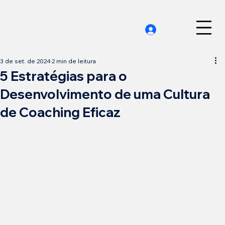
3 de set. de 2024
2 min de leitura
5 Estratégias para o
Desenvolvimento de uma Cultura
de Coaching Eficaz