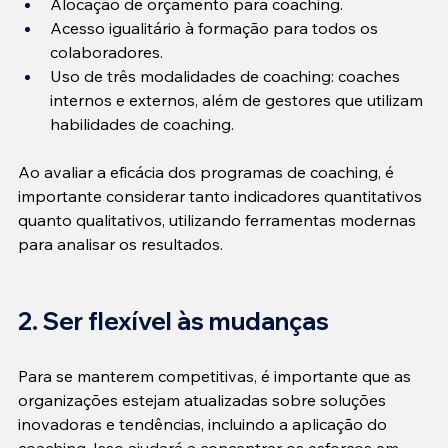
Alocação de orçamento para coaching.
Acesso igualitário à formação para todos os 
colaboradores.
Uso de três modalidades de coaching: coaches 
internos e externos, além de gestores que utilizam 
habilidades de coaching.
Ao avaliar a eficácia dos programas de coaching, é 
importante considerar tanto indicadores quantitativos 
quanto qualitativos, utilizando ferramentas modernas 
para analisar os resultados.
2. Ser flexível às mudanças
Para se manterem competitivas, é importante que as 
organizações estejam atualizadas sobre soluções 
inovadoras e tendências, incluindo a aplicação do 