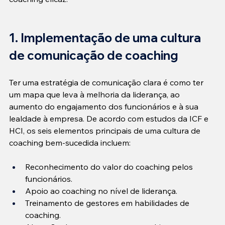
1. Implementação de uma cultura 
de comunicação de coaching
Ter uma estratégia de comunicação clara é como ter 
um mapa que leva à melhoria da liderança, ao 
aumento do engajamento dos funcionários e à sua 
lealdade à empresa. De acordo com estudos da ICF e 
HCI, os seis elementos principais de uma cultura de 
coaching bem-sucedida incluem:
Reconhecimento do valor do coaching pelos 
funcionários.
Apoio ao coaching no nível de liderança.
Treinamento de gestores em habilidades de 
coaching.