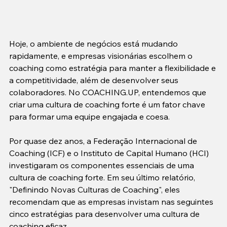
Hoje, o ambiente de negócios está mudando 
rapidamente, e empresas visionárias escolhem o 
coaching como estratégia para manter a flexibilidade e 
a competitividade, além de desenvolver seus 
colaboradores. No COACHING.UP, entendemos que 
criar uma cultura de coaching forte é um fator chave 
para formar uma equipe engajada e coesa.
Por quase dez anos, a Federação Internacional de 
Coaching (ICF) e o Instituto de Capital Humano (HCI) 
investigaram os componentes essenciais de uma 
cultura de coaching forte. Em seu último relatório, 
"Definindo Novas Culturas de Coaching", eles 
recomendam que as empresas invistam nas seguintes 
cinco estratégias para desenvolver uma cultura de 
coaching eficaz.