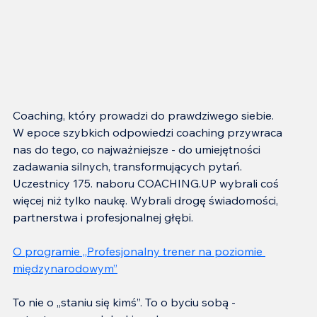
Coaching, który prowadzi do prawdziwego siebie.
W epoce szybkich odpowiedzi coaching przywraca 
nas do tego, co najważniejsze - do umiejętności 
zadawania silnych, transformujących pytań.
Uczestnicy 175. naboru COACHING.UP wybrali coś 
więcej niż tylko naukę. Wybrali drogę świadomości, 
partnerstwa i profesjonalnej głębi.
O programie „Profesjonalny trener na poziomie 
międzynarodowym”
To nie o „staniu się kimś”. To o byciu sobą - 