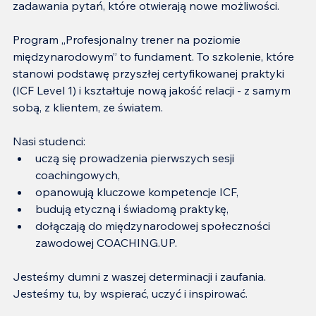
zadawania pytań, które otwierają nowe możliwości.
Program „Profesjonalny trener na poziomie 
międzynarodowym” to fundament. To szkolenie, które 
stanowi podstawę przyszłej certyfikowanej praktyki 
(ICF Level 1) i kształtuje nową jakość relacji - z samym 
sobą, z klientem, ze światem.
Nasi studenci:
uczą się prowadzenia pierwszych sesji 
coachingowych,
opanowują kluczowe kompetencje ICF,
budują etyczną i świadomą praktykę,
dołączają do międzynarodowej społeczności 
zawodowej COACHING.UP.
Jesteśmy dumni z waszej determinacji i zaufania.
Jesteśmy tu, by wspierać, uczyć i inspirować.