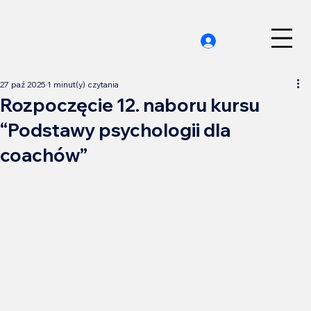
27 paź 2025
1 minut(y) czytania
Rozpoczęcie 12. naboru kursu
“Podstawy psychologii dla
coachów”