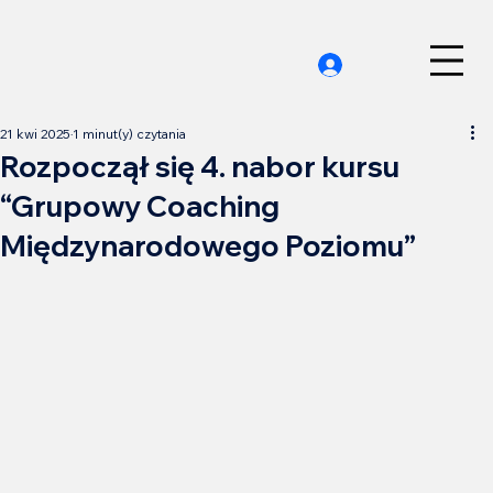
21 kwi 2025
1 minut(y) czytania
Rozpoczął się 4. nabor kursu
“Grupowy Coaching
Międzynarodowego Poziomu”