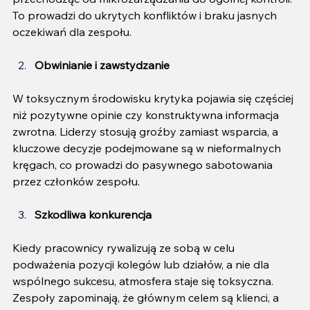
To prowadzi do ukrytych konfliktów i braku jasnych 
oczekiwań dla zespołu.
Obwinianie i zawstydzanie
W toksycznym środowisku krytyka pojawia się częściej 
niż pozytywne opinie czy konstruktywna informacja 
zwrotna. Liderzy stosują groźby zamiast wsparcia, a 
kluczowe decyzje podejmowane są w nieformalnych 
kręgach, co prowadzi do pasywnego sabotowania 
przez członków zespołu.
Szkodliwa konkurencja
Kiedy pracownicy rywalizują ze sobą w celu 
podważenia pozycji kolegów lub działów, a nie dla 
wspólnego sukcesu, atmosfera staje się toksyczna. 
Zespoły zapominają, że głównym celem są klienci, a 