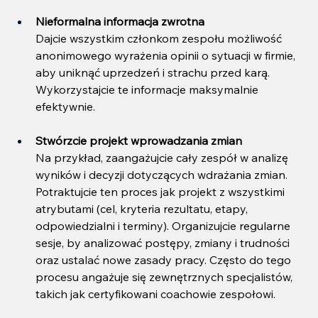
Nieformalna informacja zwrotna
Dajcie wszystkim członkom zespołu możliwość 
anonimowego wyrażenia opinii o sytuacji w firmie, 
aby uniknąć uprzedzeń i strachu przed karą. 
Wykorzystajcie te informacje maksymalnie 
efektywnie.
Stwórzcie projekt wprowadzania zmian
Na przykład, zaangażujcie cały zespół w analizę 
wyników i decyzji dotyczących wdrażania zmian. 
Potraktujcie ten proces jak projekt z wszystkimi 
atrybutami (cel, kryteria rezultatu, etapy, 
odpowiedzialni i terminy). Organizujcie regularne 
sesje, by analizować postępy, zmiany i trudności 
oraz ustalać nowe zasady pracy. Często do tego 
procesu angażuje się zewnętrznych specjalistów, 
takich jak certyfikowani coachowie zespołowi.