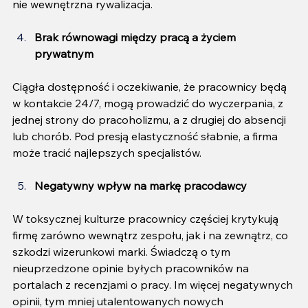
nie wewnętrzna rywalizacja.
Brak równowagi między pracą a życiem 
prywatnym
Ciągła dostępność i oczekiwanie, że pracownicy będą 
w kontakcie 24/7, mogą prowadzić do wyczerpania, z 
jednej strony do pracoholizmu, a z drugiej do absencji 
lub chorób. Pod presją elastyczność słabnie, a firma 
może tracić najlepszych specjalistów.
Negatywny wpływ na markę pracodawcy
W toksycznej kulturze pracownicy częściej krytykują 
firmę zarówno wewnątrz zespołu, jak i na zewnątrz, co 
szkodzi wizerunkowi marki. Świadczą o tym 
nieuprzedzone opinie byłych pracowników na 
portalach z recenzjami o pracy. Im więcej negatywnych 
opinii, tym mniej utalentowanych nowych 