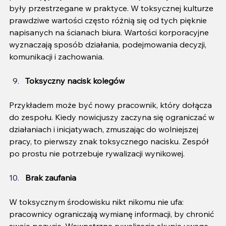
były przestrzegane w praktyce. W toksycznej kulturze 
prawdziwe wartości często różnią się od tych pięknie 
napisanych na ścianach biura. Wartości korporacyjne 
wyznaczają sposób działania, podejmowania decyzji, 
komunikacji i zachowania.
Toksyczny nacisk kolegów
Przykładem może być nowy pracownik, który dołącza 
do zespołu. Kiedy nowicjuszy zaczyna się ograniczać w 
działaniach i inicjatywach, zmuszając do wolniejszej 
pracy, to pierwszy znak toksycznego nacisku. Zespół 
po prostu nie potrzebuje rywalizacji wynikowej.
Brak zaufania
W toksycznym środowisku nikt nikomu nie ufa: 
pracownicy ograniczają wymianę informacji, by chronić 