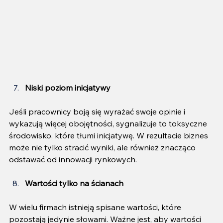
Niski poziom inicjatywy
Jeśli pracownicy boją się wyrażać swoje opinie i 
wykazują więcej obojętności, sygnalizuje to toksyczne 
środowisko, które tłumi inicjatywę. W rezultacie biznes 
może nie tylko stracić wyniki, ale również znacząco 
odstawać od innowacji rynkowych.
Wartości tylko na ścianach
W wielu firmach istnieją spisane wartości, które 
pozostają jedynie słowami. Ważne jest, aby wartości 