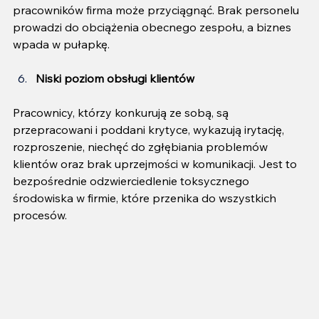
pracowników firma może przyciągnąć. Brak personelu 
prowadzi do obciążenia obecnego zespołu, a biznes 
wpada w pułapkę.
Niski poziom obsługi klientów
Pracownicy, którzy konkurują ze sobą, są 
przepracowani i poddani krytyce, wykazują irytację, 
rozproszenie, niechęć do zgłębiania problemów 
klientów oraz brak uprzejmości w komunikacji. Jest to 
bezpośrednie odzwierciedlenie toksycznego 
środowiska w firmie, które przenika do wszystkich 
procesów.