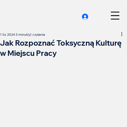
1 lis 2024
3 minut(y) czytania
Jak Rozpoznać Toksyczną Kulturę
w Miejscu Pracy