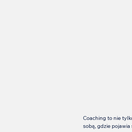
Coaching to nie ty
sobą, gdzie pojawia 