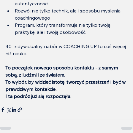
autentyczności
Rozwój nie tylko technik, ale i sposobu myślenia 
coachingowego
Program, który transformuje nie tylko twoją 
praktykę, ale i twoją osobowość
40. indywidualny nabór w COACHING.UP to coś więcej 
niż nauka.
To początek nowego sposobu kontaktu - z samym 
sobą, z ludźmi i ze światem.
To wybór, by widzieć istotę, tworzyć przestrzeń i być w 
prawdziwym kontakcie.
I ta podróż już się rozpoczęła.