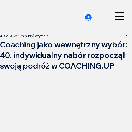
4 sie 2025
1 minut(y) czytania
Coaching jako wewnętrzny wybór:
40. indywidualny nabór rozpoczął
swoją podróż w COACHING.UP