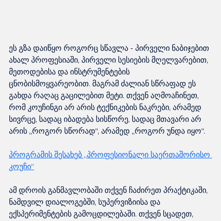
ეს გზა დაიწყო როგორც სწავლა - პირველი ნაბიჯებით 
ახალ პროფესიაში, პირველი სესიების მღელვარებით, 
მეთოდებისა და ინსტრუმენტების 
ცნობისმოყვარეობით. მაგრამ ძალიან სწრაფად ეს 
გახდა რაღაც გაცილებით მეტი. თქვენ აღმოაჩინეთ, 
რომ კოუჩინგი არ არის ტექნიკების ნაკრები, არამედ 
სივრცე, სადაც იბადება სისწორე, სადაც მთავარი არ 
არის „როგორ სწორად“, არამედ „როგორ უნდა იყო“.
პროგრამის შესახებ „პროფესიონალი საერთაშორისო 
კოუჩი“
ამ დროის განმავლობაში თქვენ ჩაძირეთ პრაქტიკაში, 
ნამდვილ დიალოგებში, სუპერვიზიისა და 
ექსპერიმენტების გამოცდილებაში. თქვენ სცადეთ, 