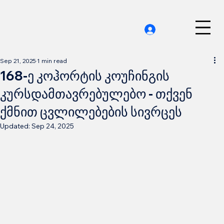
Sep 21, 2025
1 min read
168-ე კოჰორტის კოუჩინგის
კურსდამთავრებულებო - თქვენ
ქმნით ცვლილებების სივრცეს
Updated:
Sep 24, 2025