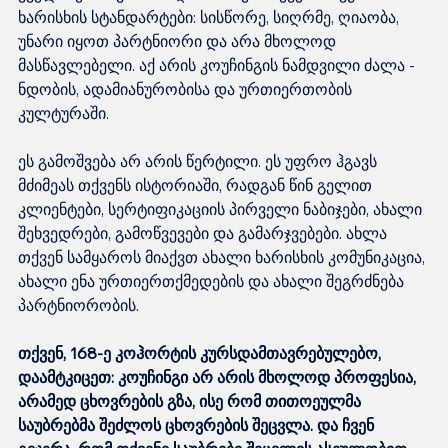
ხარისხის სტანდარტები: სისწორე, სიღრმე, ღიაობა, 
უნარი იყოთ პარტნიორი და არა მხოლოდ 
მასწავლებელი. აქ არის კოუჩინგის ნამდვილი ძალა - 
ნდობის, ადამიანურობისა და ურთიერთობის 
კულტურაში.
ეს გამოშვება არ არის წერტილი. ეს უფრო ჰგავს 
მძიმეას თქვენს ისტორიაში, რადგან წინ გელით 
კლიენტები, სერტიფიკაციის პირველი ნაბიჯები, ახალი 
შეხვედრები, გამოწვევები და გამარჯვებები. ახლა 
თქვენ სამყაროს მიაქვთ ახალი ხარისხის კომუნიკაცია, 
ახალი ენა ურთიერთქმედების და ახალი შეგრძნება 
პარტნიორობის.
თქვენ, 168-ე კოჰორტის კურსდამთავრებულებო, 
დაამტკიცეთ: კოუჩინგი არ არის მხოლოდ პროფესია, 
არამედ ცხოვრების გზა, ისე რომ თითოეულმა 
საუბრებმა შეძლოს ცხოვრების შეცვლა. და ჩვენ 