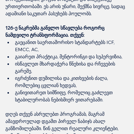
ურთიერთობაში. ეს არის უნარი, შექმნა სივრცე, სადაც 
ადამიანი საკუთარ პასუხებს პოულობს.
126-ე ნაკრებმა განვლო სწავლება როგორც 
ნამდვილი ტრანსფორმაცია. თქვენ:
გაეცანით საერთაშორისო სტანდარტებს ICF, 
EMCC, AC,
გაიარეთ პრაქტიკა, მენტორინგი და სუპერვიზია,
ისწავლეთ მხარდაჭერა წნეხისა და რჩევების 
გარეშე,
იგრძენით დუმილისა და კითხვების ძალა, 
რომლებიც ცვლიან ხედვას,
განივითარეთ სიმწიფე, რომელიც გაძლევთ 
სტაბილურობას ნებისმიერ ვითარებაში.
დღეს თქვენ ასრულებთ პროგრამას, მაგრამ 
ამავდროულად დგამთ პირველ ნაბიჯს ახალ 
განზომილებაში. წინ გელით რეალური კლიენტები, 