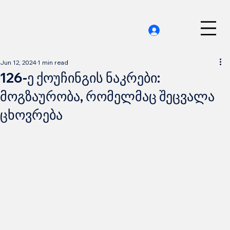
Jun 12, 2024
1 min read
126-ე ქოუჩინგის ნაკრები:
მოგზაურობა, რომელმაც შეცვალა
ცხოვრება