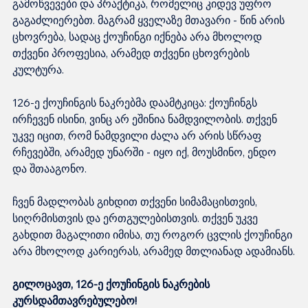
გამოწვევები და პრაქტიკა, რომელიც კიდევ უფრო 
გაგაძლიერებთ. მაგრამ ყველაზე მთავარი - წინ არის 
ცხოვრება, სადაც ქოუჩინგი იქნება არა მხოლოდ 
თქვენი პროფესია, არამედ თქვენი ცხოვრების 
კულტურა.
126-ე ქოუჩინგის ნაკრებმა დაამტკიცა: ქოუჩინგს 
ირჩევენ ისინი, ვინც არ ეშინია ნამდვილობის. თქვენ 
უკვე იცით, რომ ნამდვილი ძალა არ არის სწრაფ 
რჩევებში, არამედ უნარში - იყო იქ, მოუსმინო, ენდო 
და შთააგონო.
ჩვენ მადლობას გიხდით თქვენი სიმამაცისთვის, 
სიღრმისთვის და ერთგულებისთვის. თქვენ უკვე 
გახდით მაგალითი იმისა, თუ როგორ ცვლის ქოუჩინგი 
არა მხოლოდ კარიერას, არამედ მთლიანად ადამიანს.
გილოცავთ, 126-ე ქოუჩინგის ნაკრების 
კურსდამთავრებულებო!