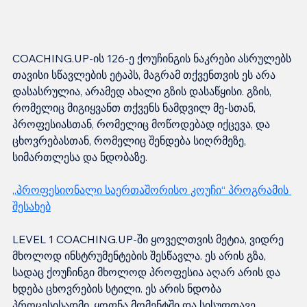
COACHING.UP-ის 126-ე ქოუჩინგის ნაკრები ასრულებს 
თავისი სწავლების ეტაპს, მაგრამ თქვენთვის ეს არა 
დასასრულია, არამედ ახალი გზის დასაწყისი. გზის, 
რომელიც მიგიყვანთ თქვენს ნამდვილ მე-სთან, 
პროფესიასთან, რომელიც მოწოდებად იქცევა, და 
ცხოვრებასთან, რომელიც შენდება სიღრმეზე, 
სიმართლესა და ნდობაზე.
„პროფესიონალი საერთაშორისო კოუჩი“ პროგრამის 
შესახებ
LEVEL 1 COACHING.UP-ში ყოველთვის მეტია, ვიდრე 
მხოლოდ ინსტრუმენტების შესწავლა. ეს არის გზა, 
სადაც ქოუჩინგი მხოლოდ პროფესია აღარ არის და 
ხდება ცხოვრების სტილი. ეს არის ნდობა 
პროცესისადმი, ყოფნა მომენტში და სისუფთავე 