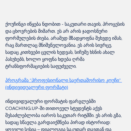
ქოუჩინგი იწყება ნდობით - საკუთარი თავის, პროცესის 
და ცხოვრების მიმართ. ეს არ არის ჯადოსნური 
ფორმულების ძიება, არამედ მზადყოფნა შეხვდე იმას, 
რაც მართლაც მნიშვნელოვანია. ეს არის სივრცე, 
სადაც კითხვები ცვლის ხედვას, სიჩუმე ხსნის ახალ 
პასუხებს, ხოლო ყოფნა ხდება ღრმა 
ტრანსფორმაციების საფუძველი.
პროგრამა “პროფესიონალი საერთაშორისო კოუჩი” 
(ინდივიდუალური ფორმატი)
ინდივიდუალური ფორმატის ფარგლებში 
COACHING.UP-ში თითოეულ სტუდენტს აქვს 
შესაძლებლობა იაროს საკუთარ რიტმში. ეს არის გზა, 
სადაც სწავლა გარდაიქმნება პირად ისტორიად: 
ყოველი სესია – დიალოგია საკუთარ თავთან და 