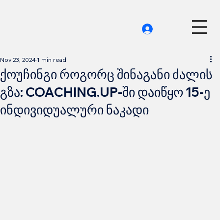
Nov 23, 2024
1 min read
ქოუჩინგი როგორც შინაგანი ძალის
გზა: COACHING.UP-ში დაიწყო 15-ე
ინდივიდუალური ნაკადი