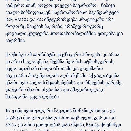
სამყაროსთან, ხოლო ყოველი სავარჯიშო – ნაბიჯი 
ახალი სიმწიფისაკენ. საერთაშორისო სტანდარტები 
ICF, EMCC და AC ინტეგრირდება პრაქტიკაში არა 
როგორც წესების ნაკრები, არამედ როგორც 
ცოცხალი კულტურა პროფესიონალიზმის, ეთიკისა და 
სიღრმის.
ქოუჩინგი ამ ფორმატში ტექნიკური პროცესი კი არაა. 
ეს არის ხელოვნება, შექმნა ნდობის ატმოსფეროს, 
ხედო ადამიანი მთლიანობაში და დაეხმარო 
საკუთარი პოტენციალის აღმოჩენაში. აქ ყალიბდება 
უნარი იყო ახლოს შეფასებებისა და რჩევების გარეშე, 
დაუჭირო მხარი სხვაობას და ამავდროულად 
შთააგონო ცვლილებები.
15-ე ინდივიდუალური ნაკადის მონაწილისთვის ეს 
სტარტი მხოლოდ ახალი პროფესიული გვერდი კი 
არაა. ეს არის ცხოვრების დასაწყისი, სადაც ქოუჩინგი 