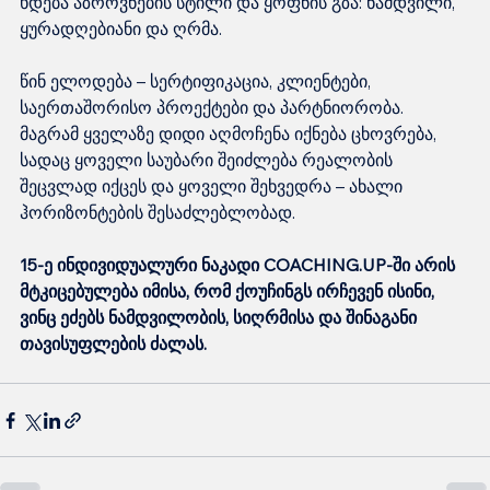
ხდება აზროვნების სტილი და ყოფნის გზა: ნამდვილი, 
ყურადღებიანი და ღრმა.
წინ ელოდება – სერტიფიკაცია, კლიენტები, 
საერთაშორისო პროექტები და პარტნიორობა. 
მაგრამ ყველაზე დიდი აღმოჩენა იქნება ცხოვრება, 
სადაც ყოველი საუბარი შეიძლება რეალობის 
შეცვლად იქცეს და ყოველი შეხვედრა – ახალი 
ჰორიზონტების შესაძლებლობად.
15-ე ინდივიდუალური ნაკადი COACHING.UP-ში არის 
მტკიცებულება იმისა, რომ ქოუჩინგს ირჩევენ ისინი, 
ვინც ეძებს ნამდვილობის, სიღრმისა და შინაგანი 
თავისუფლების ძალას.