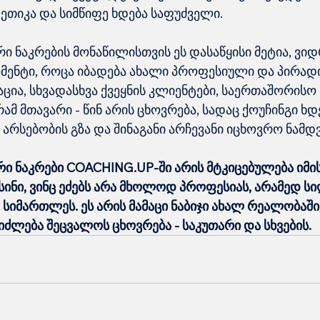
 ეთიკა და სიმწიფე ხდება საფუძველი.
ი ნაკრების მონაწილისთვის ეს დასაწყისი მეტია, ვიდ
მომენტი, როცა იბადება ახალი პროფესიული და პირად
აცია, სხვადასხვა ქვეყნის კლიენტები, საერთაშორისო
მ მთავარი - წინ არის ცხოვრება, სადაც ქოუჩინგი ხდ
 არსებობის გზა და შინაგანი არჩევანი იცხოვრო ნამ
ი ნაკრები COACHING.UP-ში არის მტკიცებულება იმის
სინი, ვინც ეძებს არა მხოლოდ პროფესიას, არამედ სი
სიმართლეს. ეს არის მამაცი ნაბიჯი ახალ რეალობაში,
იძლება შეცვალოს ცხოვრება - საკუთარი და სხვების.