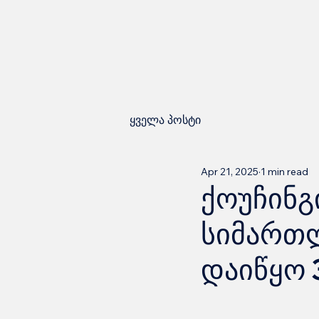
ყველა პოსტი
Apr 21, 2025
1 min read
ქოუჩინგ
სიმართლ
დაიწყო 