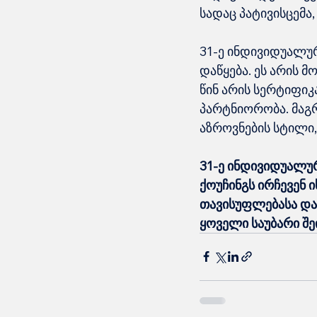
სადაც პატივისცემა,
31-ე ინდივიდუალურ
დაწყება. ეს არის 
წინ არის სერტიფიკ
პარტნიორობა. მაგრა
აზროვნების სტილი,
31-ე ინდივიდუალურ
ქოუჩინგს ირჩევენ ი
თავისუფლებასა და 
ყოველი საუბარი შე