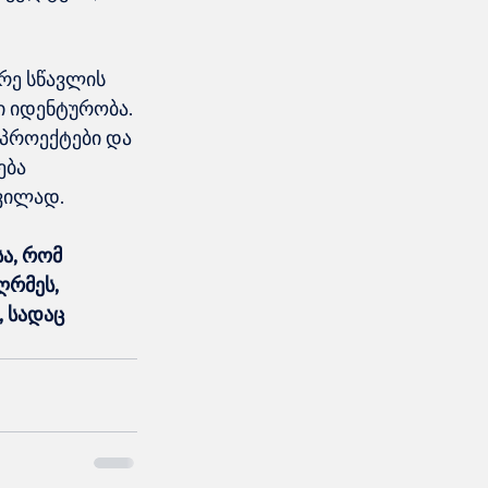
რე სწავლის 
ი იდენტურობა. 
 პროექტები და 
ება 
დვილად.
ა, რომ 
ღრმეს, 
 სადაც 