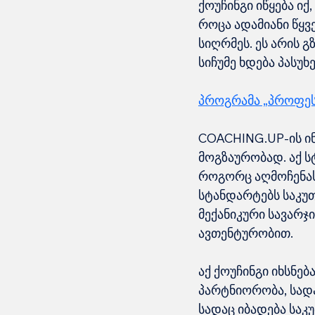
ქოუჩინგი იწყება იქ
როცა ადამიანი წყვ
სიღრმეს. ეს არის 
სიჩუმე ხდება პასუ
პროგრამა „პროფეს
COACHING.UP-ის ი
მოგზაურობად. აქ ს
როგორც აღმოჩენას 
სტანდარტებს საკუთ
მექანიკური სავარჯ
ავთენტურობით.
აქ ქოუჩინგი იხსნე
პარტნიორობა, სადა
სადაც იბადება საკ