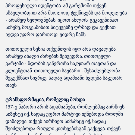
პროფესიული იდენტობა. ამ გარემოში თქვენ 
სწავლობდით არა მხოლოდ ტექნიკებს და მოდელებს 
- არამედ ხელოვნებას, იყოთ ახლოს, გეკავებინათ 
სიჩუმე, მოგესმინათ სიტყვებზე ღრმად და გექნათ 
ხედვა უფრო ფართოდ, ვიდრე ჩანს.
თითოეული სესია თქვენთვის იყო არა დავალება, 
არამედ ახალი აზრების შეხვედრა. თითოეული 
ვარჯიში - ნდობის გაწვრთნა საკუთარ თავთან და 
კლიენტთან. თითოეული საუბარი - შესაძლებლობა 
შეგექმნათ სივრცე, სადაც ადამიანი ხვდება საკუთარ 
თავს.
ტრანსფორმაცია, რომელიც მოხდა
137-ე ნაბორი არის ადამიანები, რომლებმაც აირჩიეს 
სიზუსტე იქ, სადაც უფრო მარტივი იქნებოდა როლში 
დამალვა. თქვენ აირჩიეთ სიმამაცე იქ, სადაც 
შეიძლებოდა რთული კითხვებისგან გაქცევა. თქვენ 