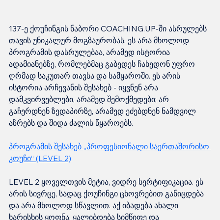
137-ე ქოუჩინგის ნაბორი COACHING.UP-ში ასრულებს 
თავის უნიკალურ მოგზაურობას. ეს არა მხოლოდ 
პროგრამის დასრულებაა, არამედ ისტორია 
ადამიანებზე, რომლებმაც გაბედეს ჩახედონ უფრო 
ღრმად საკუთარ თავსა და სამყაროში. ეს არის 
ისტორია არჩევანის შესახებ - იყვნენ არა 
დამკვირვებლები, არამედ შემოქმედები; არ 
გაჩერდნენ ზედაპირზე, არამედ ეძებდნენ ნამდვილ 
აზრებს და შიდა ძალის წყაროებს.
პროგრამის შესახებ „პროფესიონალი საერთაშორისო 
კოუჩი“ (LEVEL 2)
LEVEL 2 ყოველთვის მეტია, ვიდრე სერტიფიკაცია. ეს 
არის სივრცე, სადაც ქოუჩინგი ცხოვრებით განიცდება 
და არა მხოლოდ სწავლით. აქ იბადება ახალი 
ხარისხის ყოფნა, ყალიბდება სიმწიფე და 