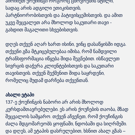
აირჩიეთ ქოუჩინგი როგორც ცხოვრების სტილი, 
სადაც არის ადგილი ეთიკისთვის, 
პარტნიორობისთვის და პატივისცემისთვის. და ამით 
უკვე შეცვალეთ არა მხოლოდ საკუთარი თავი - 
გახდით მაგალითი სხვებისთვის.
დღეს თქვენ აღარ ხართ ისინი, ვინც დასაწყისში იდგა. 
თქვენი გზა მტკიცებულებაა იმისა, რომ ნამდვილი 
ტრანსფორმაცია იწყება შიდა შეგნებით. ისწავლეთ 
სივრცის დაჭერა კლიენტებისთვის და საკუთარი 
თავისთვის. თქვენ შექმენით შიდა საყრდენი, 
რომელიც მუდამ დარჩება თქვენთან.
ახალი ეტაპი
137-ე ქოუჩინგის ნაბორი არ არის მხოლოდ 
კურსდამთავრებულები. ეს არის ქოუჩების თაობა, მზად 
შეცვალოს სამყარო. თქვენ აჩვენეთ, რომ ქოუჩინგის 
ძალა მდგომარეობს ყოფნაში, ნდობაში და სიღრმეში. 
და დღეს, ამ ეტაპის დასრულებით, ხსნით ახალ გზას – 