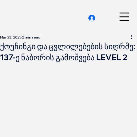
Mar 23, 2025
2 min read
ქოუჩინგი და ცვლილებების სიღრმე:
137-ე ნაბორის გამოშვება LEVEL 2